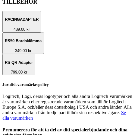
TILLBEHÖR
RACINGADAPTER
489,00 kr
RS50 Bordsklämma
349,00 kr
RS QR Adapter
799,00 kr
Juridisk varumärkespolicy
Logitech, Logi, deras logotyper och alla andra Logitech-varumärken
är varumärken eller registrerade varumärken som tillhör Logitech
Europe S.A. och/eller dess dotterbolag i USA och andra länder. Alla
andra varumärken från tredje part tillhör sina respektive ägare.
Se
alla varumärken
Prenumerera för att ta del av ditt specialerbjudande och dina