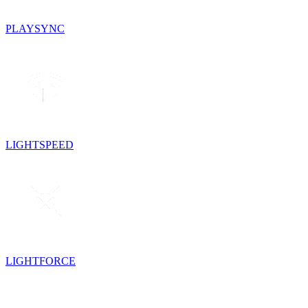
PLAYSYNC
LIGHTSPEED
LIGHTFORCE