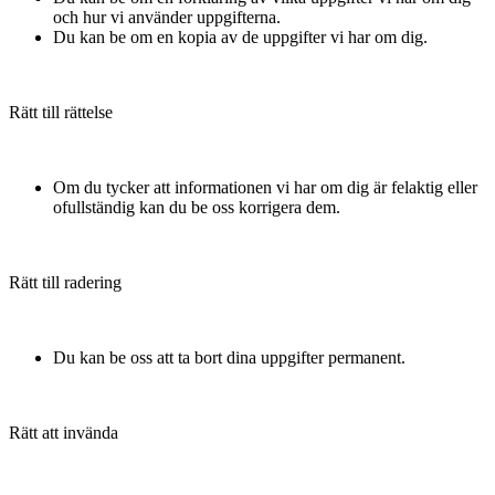
och hur vi använder uppgifterna.
Du kan be om en kopia av de uppgifter vi har om dig.
Rätt till rättelse
Om du tycker att informationen vi har om dig är felaktig eller
ofullständig kan du be oss korrigera dem.
Rätt till radering
Du kan be oss att ta bort dina uppgifter permanent.
Rätt att invända