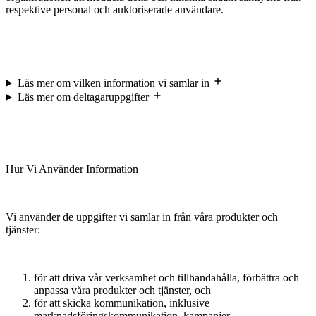
respektive personal och auktoriserade användare.
Läs mer om vilken information vi samlar in
Läs mer om deltagaruppgifter
Hur Vi Använder Information
Vi använder de uppgifter vi samlar in från våra produkter och
tjänster:
för att driva vår verksamhet och tillhandahålla, förbättra och
anpassa våra produkter och tjänster, och
för att skicka kommunikation, inklusive
marknadsföringskommunikation, kampanjer,