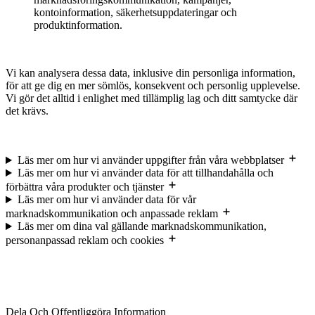
kontoinformation, säkerhetsuppdateringar och
produktinformation.
Vi kan analysera dessa data, inklusive din personliga information,
för att ge dig en mer sömlös, konsekvent och personlig upplevelse.
Vi gör det alltid i enlighet med tillämplig lag och ditt samtycke där
det krävs.
Läs mer om hur vi använder uppgifter från våra webbplatser
Läs mer om hur vi använder data för att tillhandahålla och
förbättra våra produkter och tjänster
Läs mer om hur vi använder data för vår
marknadskommunikation och anpassade reklam
Läs mer om dina val gällande marknadskommunikation,
personanpassad reklam och cookies
Dela Och Offentliggöra Information