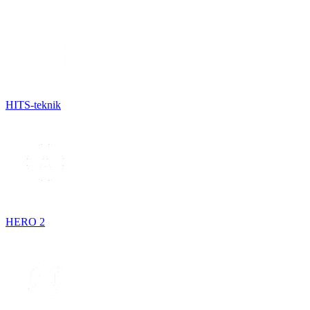
HITS-teknik
HERO 2