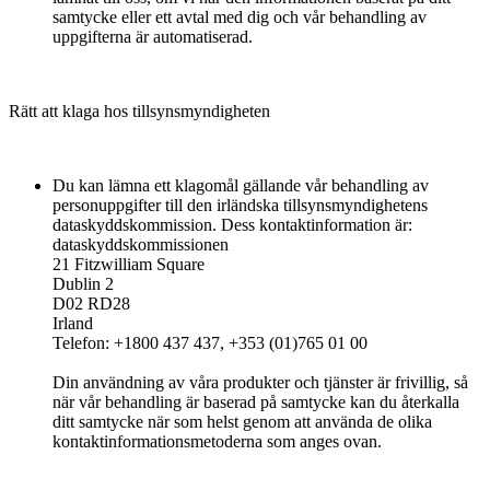
samtycke eller ett avtal med dig och vår behandling av
uppgifterna är automatiserad.
Rätt att klaga hos tillsynsmyndigheten
Du kan lämna ett klagomål gällande vår behandling av
personuppgifter till den irländska tillsynsmyndighetens
dataskyddskommission. Dess kontaktinformation är:
dataskyddskommissionen
21 Fitzwilliam Square
Dublin 2
D02 RD28
Irland
Telefon: +1800 437 437, +353 (01)765 01 00
Din användning av våra produkter och tjänster är frivillig, så
när vår behandling är baserad på samtycke kan du återkalla
ditt samtycke när som helst genom att använda de olika
kontaktinformationsmetoderna som anges ovan.