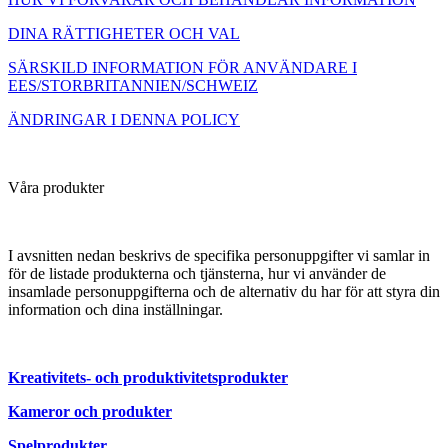
DINA RÄTTIGHETER OCH VAL
SÄRSKILD INFORMATION FÖR ANVÄNDARE I
EES/STORBRITANNIEN/SCHWEIZ
ÄNDRINGAR I DENNA POLICY
Våra produkter
I avsnitten nedan beskrivs de specifika personuppgifter vi samlar in
för de listade produkterna och tjänsterna, hur vi använder de
insamlade personuppgifterna och de alternativ du har för att styra din
information och dina inställningar.
Kreativitets- och produktivitetsprodukter
Kameror och produkter
Spelprodukter