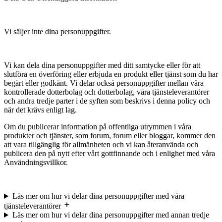
Vi säljer inte dina personuppgifter.
Vi kan dela dina personuppgifter med ditt samtycke eller för att
slutföra en överföring eller erbjuda en produkt eller tjänst som du har
begärt eller godkänt. Vi delar också personuppgifter mellan våra
kontrollerade dotterbolag och dotterbolag, våra tjänsteleverantörer
och andra tredje parter i de syften som beskrivs i denna policy och
när det krävs enligt lag.
Om du publicerar information på offentliga utrymmen i våra
produkter och tjänster, som forum, forum eller bloggar, kommer den
att vara tillgänglig för allmänheten och vi kan återanvända och
publicera den på nytt efter vårt gottfinnande och i enlighet med våra
Användningsvillkor.
Läs mer om hur vi delar dina personuppgifter med våra
tjänsteleverantörer
Läs mer om hur vi delar dina personuppgifter med annan tredje