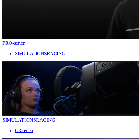
PRO-serien
SIMULATIONSRACING
SIMULATIONSRACING
G3-serien