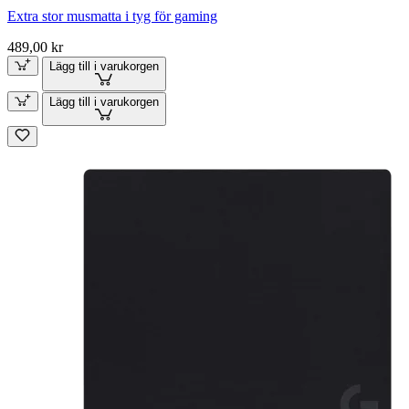
Extra stor musmatta i tyg för gaming
489,00 kr
Lägg till i varukorgen
Lägg till i varukorgen