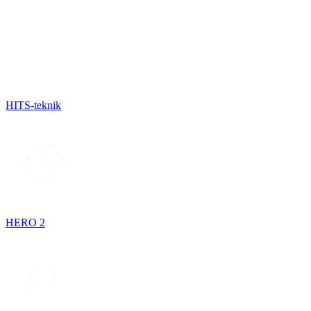
HITS-teknik
HERO 2