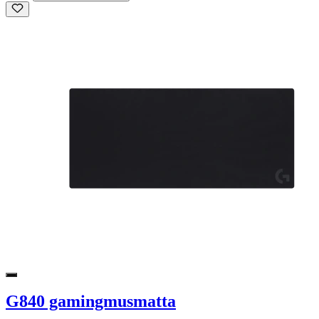
G840 gamingmusmatta