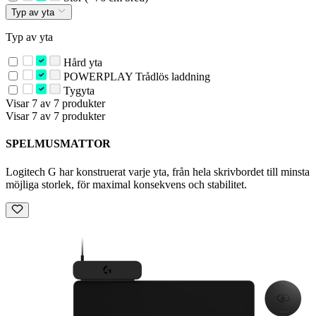
Typ av yta
Typ av yta
Hård yta
POWERPLAY Trådlös laddning
Tygyta
Visar 7 av 7 produkter
Visar 7 av 7 produkter
SPELMUSMATTOR
Logitech G har konstruerat varje yta, från hela skrivbordet till minsta
möjliga storlek, för maximal konsekvens och stabilitet.