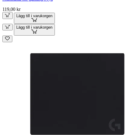
119,00 kr
Lägg till i varukorgen
Lägg till i varukorgen