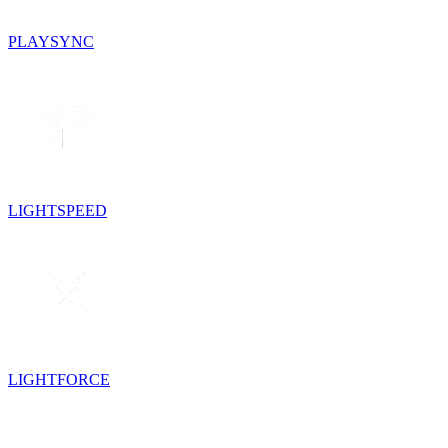
PLAYSYNC
LIGHTSPEED
LIGHTFORCE