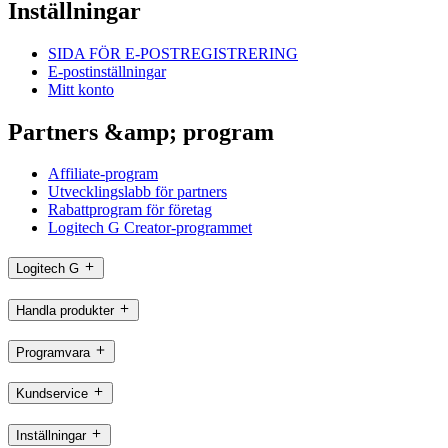
Inställningar
SIDA FÖR E-POSTREGISTRERING
E-postinställningar
Mitt konto
Partners &amp; program
Affiliate-program
Utvecklingslabb för partners
Rabattprogram för företag
Logitech G Creator-programmet
Logitech G
Handla produkter
Programvara
Kundservice
Inställningar