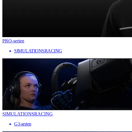
PRO-serien
SIMULATIONSRACING
SIMULATIONSRACING
G3-serien