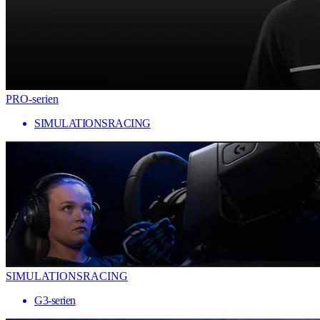
PRO-serien
SIMULATIONSRACING
SIMULATIONSRACING
G3-serien