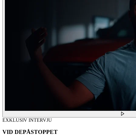
EXKLUSIV INTERVJU
VID DEPÅSTOPPET