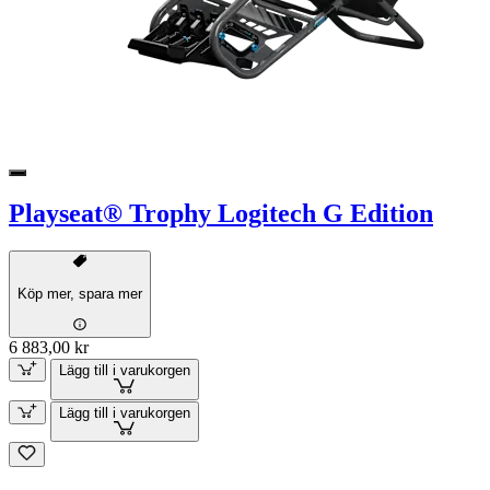
Playseat® Trophy Logitech G Edition
Köp mer, spara mer
6 883,00 kr
Lägg till i varukorgen
Lägg till i varukorgen