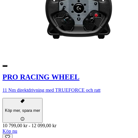
PRO RACING WHEEL
11 Nm direktdrivning med TRUEFORCE och ratt
Köp mer, spara mer
10 799,00 kr
-
12 099,00 kr
Köp nu