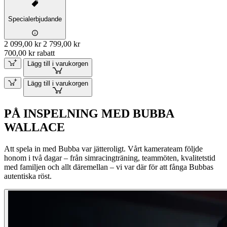
Specialerbjudande
2 099,00 kr
2 799,00 kr
700,00 kr rabatt
Lägg till i varukorgen
Lägg till i varukorgen
PÅ INSPELNING MED BUBBA
WALLACE
Att spela in med Bubba var jätteroligt. Vårt kamerateam följde
honom i två dagar – från simracingträning, teammöten, kvalitetstid
med familjen och allt däremellan – vi var där för att fånga Bubbas
autentiska röst.