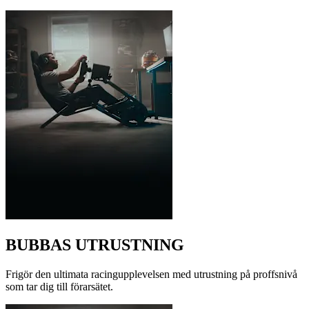
BUBBAS UTRUSTNING
Frigör den ultimata racingupplevelsen med utrustning på proffsnivå
som tar dig till förarsätet.