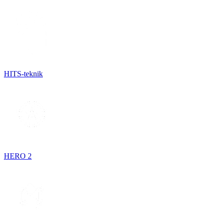
HITS-teknik
HERO 2