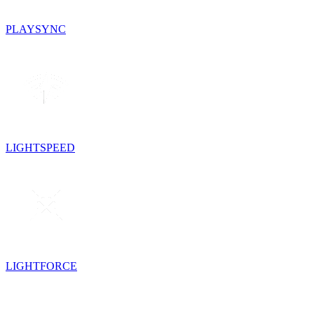
PLAYSYNC
LIGHTSPEED
LIGHTFORCE