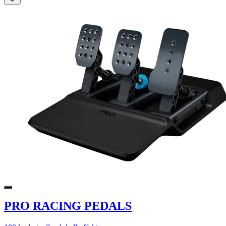
PRO RACING PEDALS