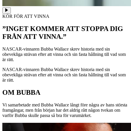
KÖR FÖR ATT VINNA
”INGET KOMMER ATT STOPPA DIG
FRÅN ATT VINNA.”
NASCAR-vinnaren Bubba Wallace skrev historia med sin
obevekliga strävan efter att vinna och sin fasta hållning till vad som
är rätt.
NASCAR-vinnaren Bubba Wallace skrev historia med sin
obevekliga strävan efter att vinna och sin fasta hållning till vad som
är rätt.
OM BUBBA
Vi samarbetade med Bubba Wallace långt före några av hans största
framgångar, men från början har det aldrig rått någon tvekan om
varför Bubba skulle passa så bra för varumärket.