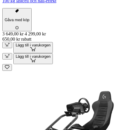
100 kg lastcell och hall-effekt
Gåva med köp
3 649,00 kr
4 299,00 kr
650,00 kr rabatt
Lägg till i varukorgen
Lägg till i varukorgen