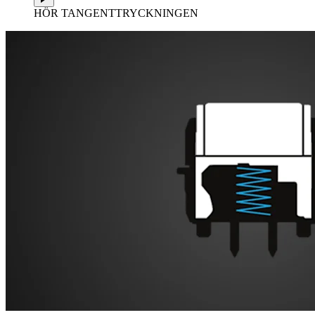
HÖR TANGENTTRYCKNINGEN