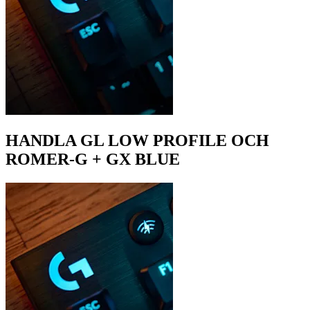
HANDLA GL LOW PROFILE OCH
ROMER-G + GX BLUE