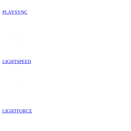
PLAYSYNC
LIGHTSPEED
LIGHTFORCE