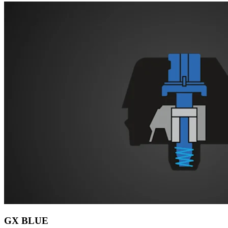
GX BLUE