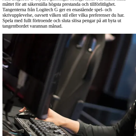
måttet för att säkerställa högsta prestanda och tillförlitlighet.
Tangenterna från Logitech G ger en enastående spel- och
skrivupplevelse, oavsett vilken stil eller vilka preferenser du har.
Spela med fullt förtroende och sluta slösa pengar på att byta ut
tangentbordet varannan månad.