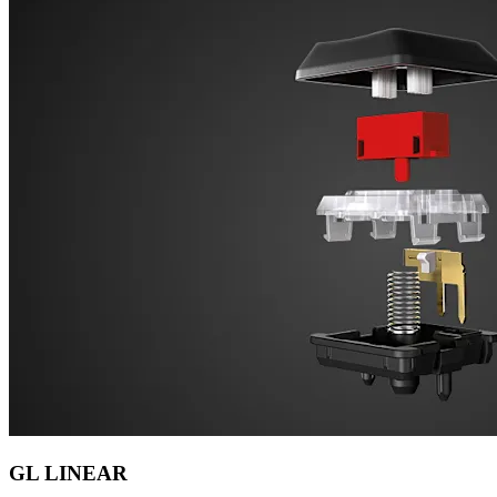
GL LINEAR