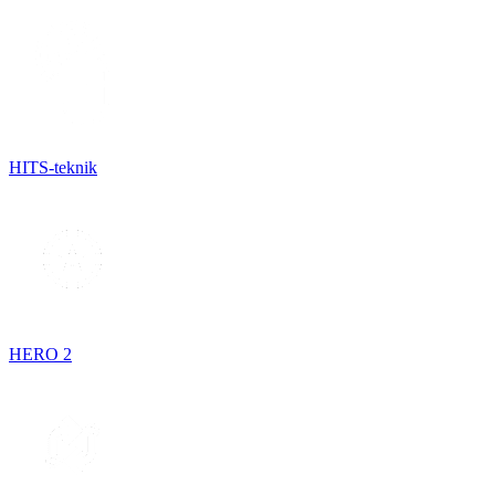
HITS-teknik
HERO 2