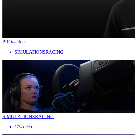
PRO-serien
SIMULATIONSRACING
SIMULATIONSRACING
G3-serien