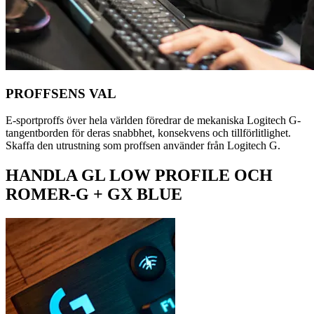
PROFFSENS VAL
E-sportproffs över hela världen föredrar de mekaniska Logitech G-
tangentborden för deras snabbhet, konsekvens och tillförlitlighet.
Skaffa den utrustning som proffsen använder från Logitech G.
HANDLA GL LOW PROFILE OCH
ROMER-G + GX BLUE