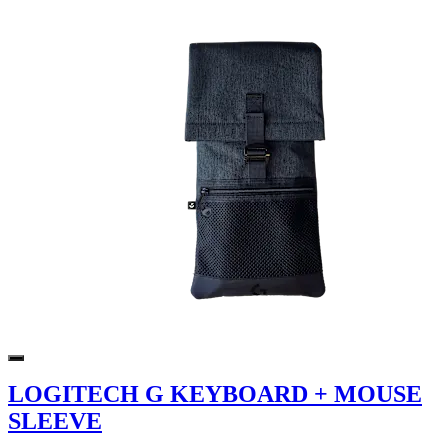
LOGITECH G KEYBOARD + MOUSE
SLEEVE