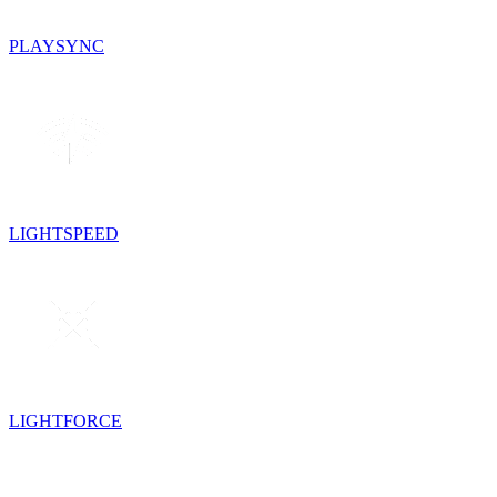
PLAYSYNC
LIGHTSPEED
LIGHTFORCE