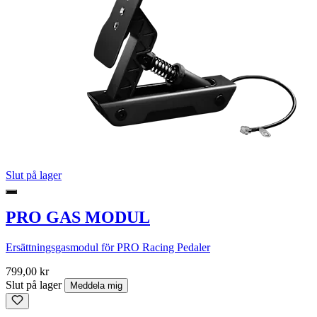
Slut på lager
PRO GAS MODUL
Ersättningsgasmodul för PRO Racing Pedaler
799,00 kr
Slut på lager
Meddela mig