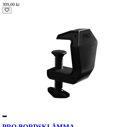
309,00 kr
PRO BORDSKLÄMMA