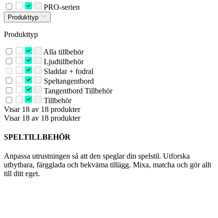
PRO-serien
Produkttyp
Produkttyp
Alla tillbehör
Ljudtillbehör
Sladdar + fodral
Speltangentbord
Tangentbord Tillbehör
Tillbehör
Visar 18 av 18 produkter
Visar 18 av 18 produkter
SPELTILLBEHÖR
Anpassa utrustningen så att den speglar din spelstil. Utforska
utbytbara, färgglada och bekväma tillägg. Mixa, matcha och gör allt
till ditt eget.