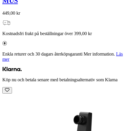
MUS
449,00 kr
Kostnadsfri frakt på beställningar över 399,00 kr
Enkla returer och 30 dagars återköpsgaranti Mer information.
Läs
mer
Köp nu och betala senare med betalningsalternativ som Klarna