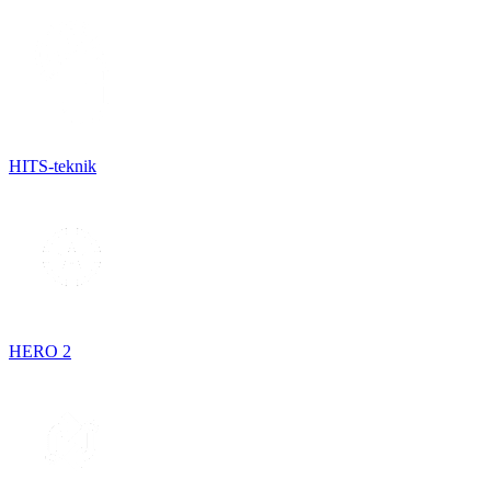
HITS-teknik
HERO 2