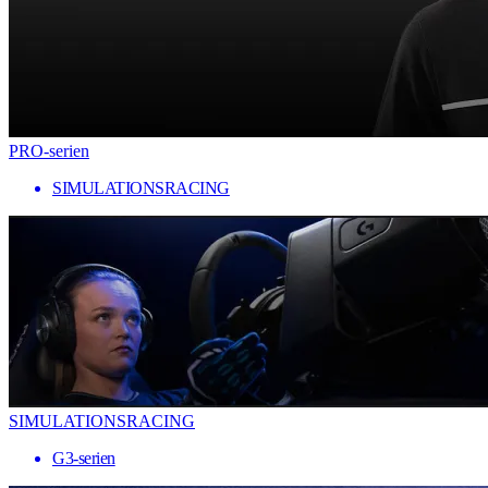
PRO-serien
SIMULATIONSRACING
SIMULATIONSRACING
G3-serien