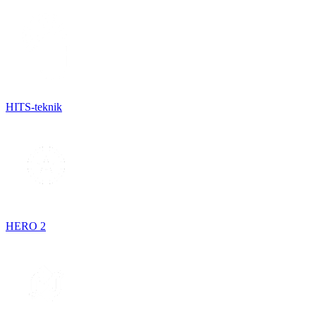
HITS-teknik
HERO 2