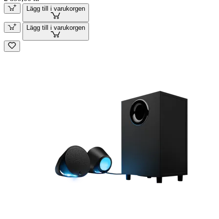
Lägg till i varukorgen
Lägg till i varukorgen