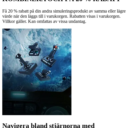
Få 20 % rabatt på din andra simuleringsprodukt av samma eller lägre
värde när den läggs till i varukorgen. Rabatten visas i varukorgen.
Villkor gäller. Kan omfattas av vissa undantag.
Navigera bland stjärnorna med