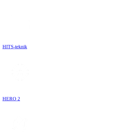
HITS-teknik
HERO 2