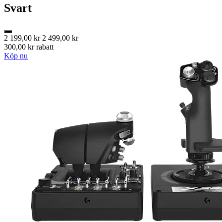
Svart
2 199,00 kr
2 499,00 kr
300,00 kr rabatt
Köp nu