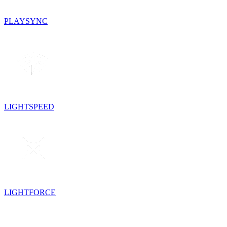
PLAYSYNC
LIGHTSPEED
LIGHTFORCE