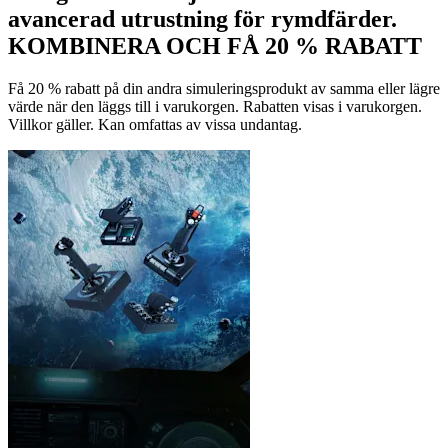
avancerad utrustning för rymdfärder.
KOMBINERA OCH FÅ 20 % RABATT
Få 20 % rabatt på din andra simuleringsprodukt av samma eller lägre
värde när den läggs till i varukorgen. Rabatten visas i varukorgen.
Villkor gäller. Kan omfattas av vissa undantag.