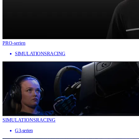
PRO-serien
SIMULATIONSRACING
SIMULATIONSRACING
G3-serien