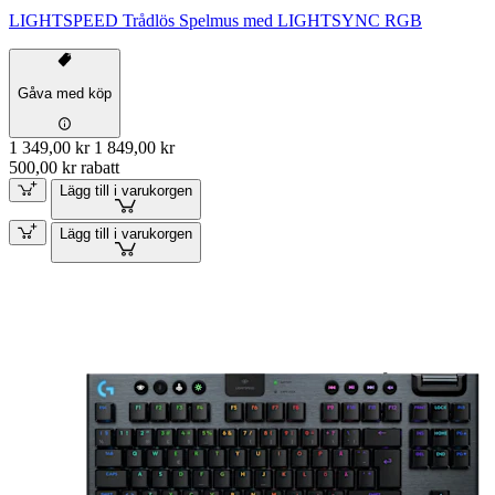
LIGHTSPEED Trådlös Spelmus med LIGHTSYNC RGB
Gåva med köp
1 349,00 kr
1 849,00 kr
500,00 kr rabatt
Lägg till i varukorgen
Lägg till i varukorgen