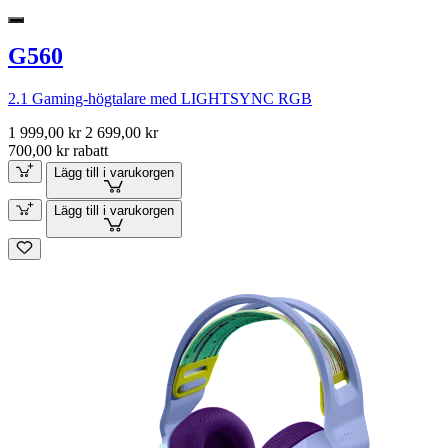
G560
2.1 Gaming-högtalare med LIGHTSYNC RGB
1 999,00 kr
2 699,00 kr
700,00 kr rabatt
Lägg till i varukorgen
Lägg till i varukorgen