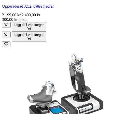
Uppgraderad X52, bättre fjädrar
2 199,00 kr
2 499,00 kr
300,00 kr rabatt
Lägg till i varukorgen
Lägg till i varukorgen