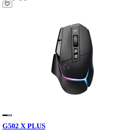
G502 X PLUS