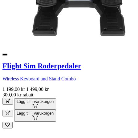
Flight Sim Roderpedaler
Wireless Keyboard and Stand Combo
1 199,00 kr
1 499,00 kr
300,00 kr rabatt
Lägg till i varukorgen
Lägg till i varukorgen