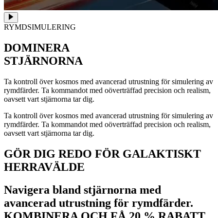
RYMDSIMULERING
DOMINERA
STJÄRNORNA
Ta kontroll över kosmos med avancerad utrustning för simulering av
rymdfärder. Ta kommandot med oöverträffad precision och realism,
oavsett vart stjärnorna tar dig.
Ta kontroll över kosmos med avancerad utrustning för simulering av
rymdfärder. Ta kommandot med oöverträffad precision och realism,
oavsett vart stjärnorna tar dig.
GÖR DIG REDO FÖR GALAKTISKT
HERRAVÄLDE
Navigera bland stjärnorna med
avancerad utrustning för rymdfärder.
KOMBINERA OCH FÅ 20 % RABATT