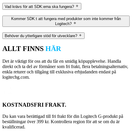
Vad krävs för att SDK:erna ska fungera?
Kommer SDK:t att fungera med produkter som inte kommer från
Logitech?
Behöver du ytterligare stöd för utvecklare?
ALLT FINNS
HÄR
Det är viktigt för oss att du får en smidig köpupplevelse. Handla
direkt och ta del av förmåner som fri frakt, flera betalningsalternativ,
enkla returer och tillgång till exklusiva erbjudanden endast på
logitechg.com.
KOSTNADSFRI FRAKT.
Du kan vara berättigad till fri frakt för din Logitech G-produkt på
beställningar över 399 kr. Kontrollera region för att se om du är
kvalificerad.