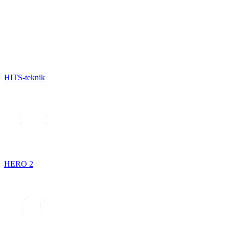
HITS-teknik
HERO 2