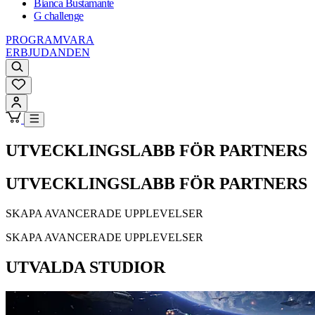
Bianca Bustamante
G challenge
PROGRAMVARA
ERBJUDANDEN
UTVECKLINGSLABB FÖR PARTNERS
UTVECKLINGSLABB FÖR PARTNERS
SKAPA AVANCERADE UPPLEVELSER
SKAPA AVANCERADE UPPLEVELSER
UTVALDA STUDIOR