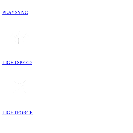
PLAYSYNC
LIGHTSPEED
LIGHTFORCE