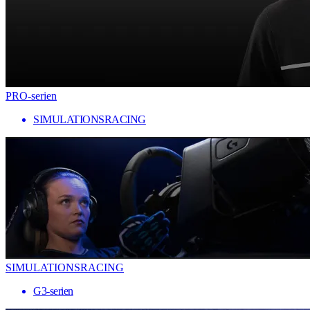
PRO-serien
SIMULATIONSRACING
SIMULATIONSRACING
G3-serien