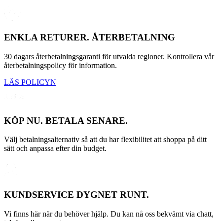
ENKLA RETURER. ÅTERBETALNING
30 dagars återbetalningsgaranti för utvalda regioner. Kontrollera vår
återbetalningspolicy för information.
LÄS POLICYN
KÖP NU. BETALA SENARE.
Välj betalningsalternativ så att du har flexibilitet att shoppa på ditt
sätt och anpassa efter din budget.
KUNDSERVICE DYGNET RUNT.
Vi finns här när du behöver hjälp. Du kan nå oss bekvämt via chatt,