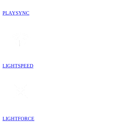
PLAYSYNC
LIGHTSPEED
LIGHTFORCE