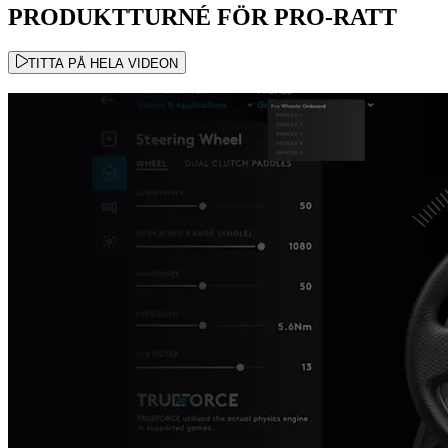
PRODUKTTURNÉ FÖR PRO-RATT
TITTA PÅ HELA VIDEON