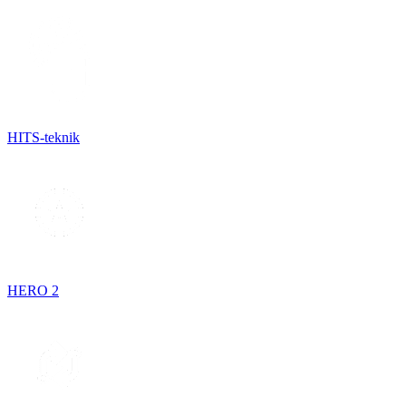
HITS-teknik
HERO 2