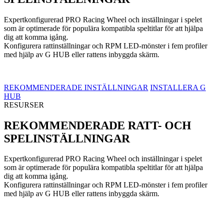
Expertkonfigurerad PRO Racing Wheel och inställningar i spelet
som är optimerade för populära kompatibla speltitlar för att hjälpa
dig att komma igång.
Konfigurera rattinställningar och RPM LED-mönster i fem profiler
med hjälp av G HUB eller rattens inbyggda skärm.
REKOMMENDERADE INSTÄLLNINGAR
INSTALLERA G
HUB
RESURSER
REKOMMENDERADE RATT- OCH
SPELINSTÄLLNINGAR
Expertkonfigurerad PRO Racing Wheel och inställningar i spelet
som är optimerade för populära kompatibla speltitlar för att hjälpa
dig att komma igång.
Konfigurera rattinställningar och RPM LED-mönster i fem profiler
med hjälp av G HUB eller rattens inbyggda skärm.