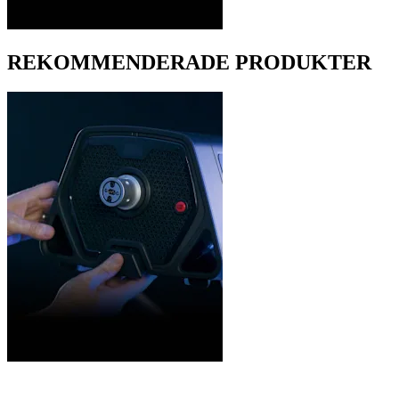
REKOMMENDERADE PRODUKTER