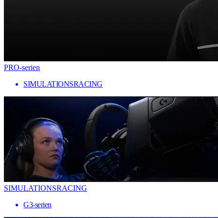
PRO-serien
SIMULATIONSRACING
SIMULATIONSRACING
G3-serien