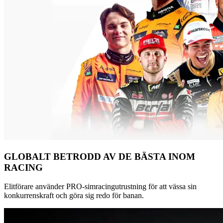
GLOBALT BETRODD AV DE BÄSTA INOM
RACING
Elitförare använder PRO-simracingutrustning för att vässa sin
konkurrenskraft och göra sig redo för banan.