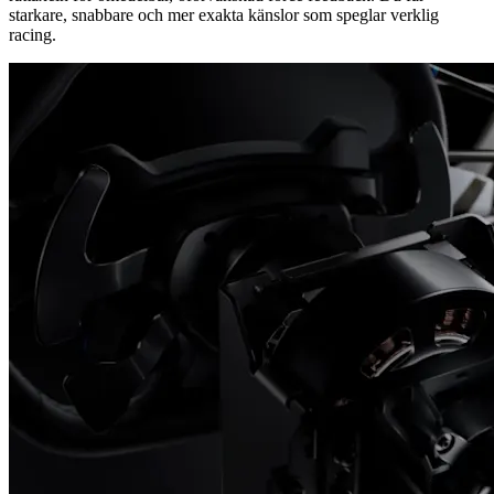
starkare, snabbare och mer exakta känslor som speglar verklig
racing.