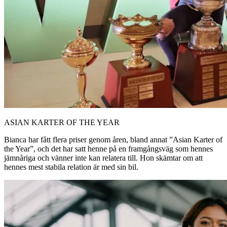
ASIAN KARTER OF THE YEAR
Bianca har fått flera priser genom åren, bland annat ”Asian Karter of
the Year”, och det har satt henne på en framgångsväg som hennes
jämnåriga och vänner inte kan relatera till. Hon skämtar om att
hennes mest stabila relation är med sin bil.