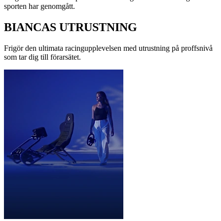
sporten har genomgått.
BIANCAS UTRUSTNING
Frigör den ultimata racingupplevelsen med utrustning på proffsnivå
som tar dig till förarsätet.