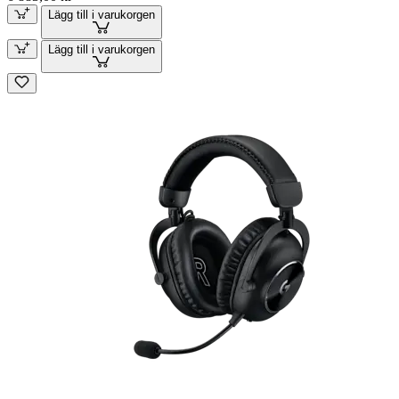
Lägg till i varukorgen
Lägg till i varukorgen