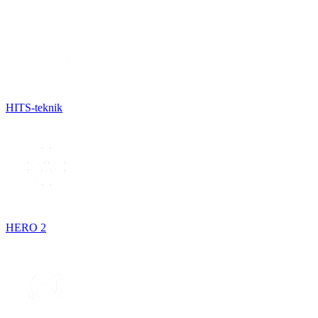
HITS-teknik
HERO 2