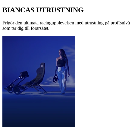
BIANCAS UTRUSTNING
Frigör den ultimata racingupplevelsen med utrustning på proffsnivå
som tar dig till förarsätet.