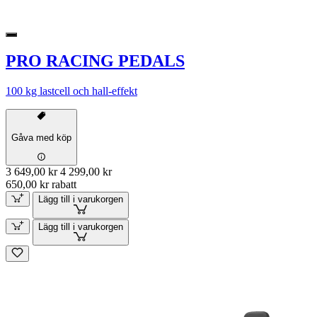
PRO RACING PEDALS
100 kg lastcell och hall-effekt
Gåva med köp
3 649,00 kr
4 299,00 kr
650,00 kr rabatt
Lägg till i varukorgen
Lägg till i varukorgen