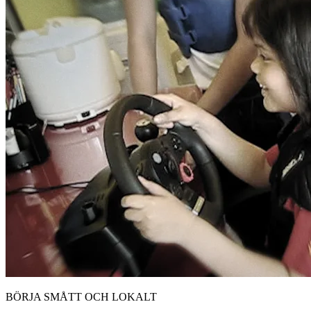
BÖRJA SMÅTT OCH LOKALT