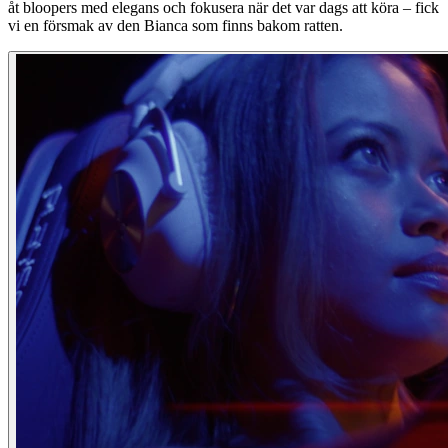
åt bloopers med elegans och fokusera när det var dags att köra – fick
vi en försmak av den Bianca som finns bakom ratten.