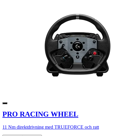
PRO RACING WHEEL
11 Nm direktdrivning med TRUEFORCE och ratt