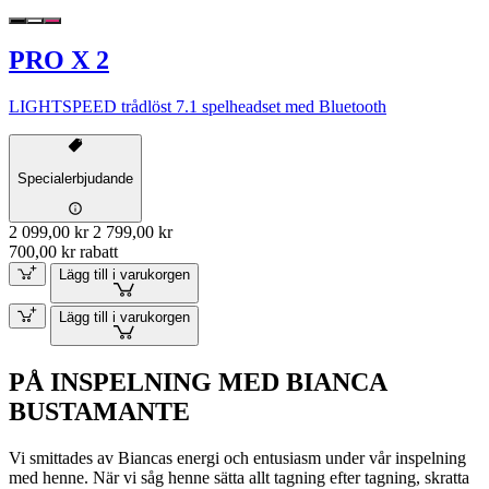
PRO X 2
LIGHTSPEED trådlöst 7.1 spelheadset med Bluetooth
Specialerbjudande
2 099,00 kr
2 799,00 kr
700,00 kr rabatt
Lägg till i varukorgen
Lägg till i varukorgen
PÅ INSPELNING MED BIANCA
BUSTAMANTE
Vi smittades av Biancas energi och entusiasm under vår inspelning
med henne. När vi såg henne sätta allt tagning efter tagning, skratta