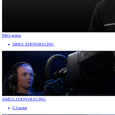
PRO-serien
SIMULATIONSRACING
SIMULATIONSRACING
G3-serien