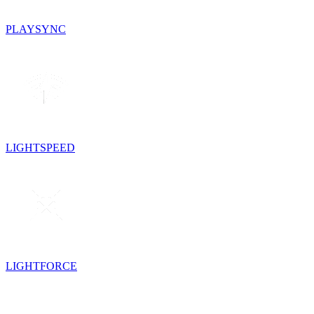
PLAYSYNC
LIGHTSPEED
LIGHTFORCE