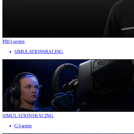
PRO-serien
SIMULATIONSRACING
SIMULATIONSRACING
G3-serien