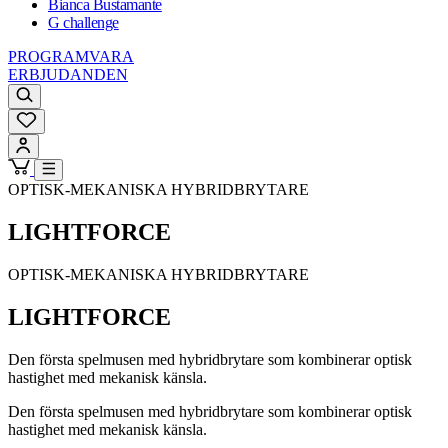
Bianca Bustamante
G challenge
PROGRAMVARA
ERBJUDANDEN
OPTISK-MEKANISKA HYBRIDBRYTARE
LIGHTFORCE
OPTISK-MEKANISKA HYBRIDBRYTARE
LIGHTFORCE
Den första spelmusen med hybridbrytare som kombinerar optisk
hastighet med mekanisk känsla.
Den första spelmusen med hybridbrytare som kombinerar optisk
hastighet med mekanisk känsla.