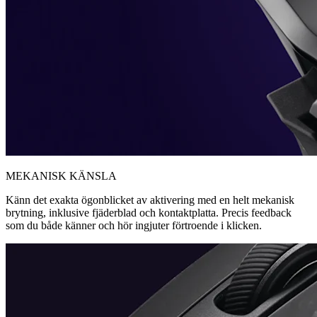
MEKANISK KÄNSLA
Känn det exakta ögonblicket av aktivering med en helt mekanisk
brytning, inklusive fjäderblad och kontaktplatta. Precis feedback
som du både känner och hör ingjuter förtroende i klicken.