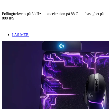
Pollingfrekvens på 8 kHz acceleration på 88 G hastighet på
888 IPS
LÄS MER