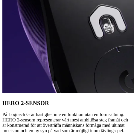
HERO 2-SENSOR
På Logitech G är hastighet inte en funktion utan en förutsättning.
HERO 2-sensorn representerar vårt mest ambitiösa steg framåt och
är konstruerad för att överträffa människans förmåga med ultimat
precision och en ny syn på vad som är möjligt inom tävlingsspel.