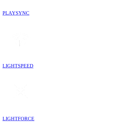
PLAYSYNC
LIGHTSPEED
LIGHTFORCE