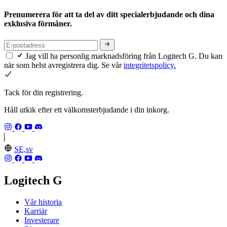
Prenumerera för att ta del av ditt specialerbjudande och dina
exklusiva förmåner.
Jag vill ha personlig marknadsföring från Logitech G. Du kan
när som helst avregistrera dig. Se vår
integritetspolicy.
Tack för din registrering.
Håll utkik efter ett välkomsterbjudande i din inkorg.
SE,sv
Logitech G
Vår historia
Karriär
Investerare