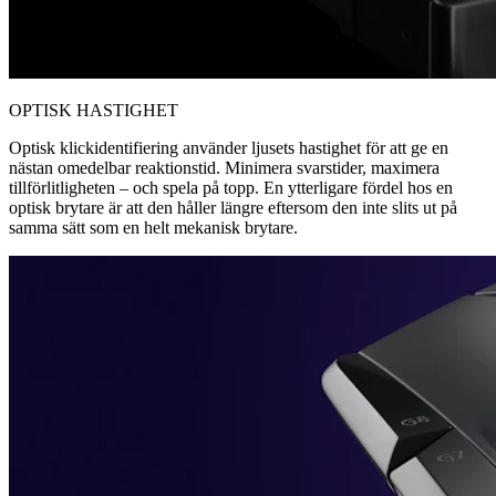
OPTISK HASTIGHET
Optisk klickidentifiering använder ljusets hastighet för att ge en
nästan omedelbar reaktionstid. Minimera svarstider, maximera
tillförlitligheten – och spela på topp. En ytterligare fördel hos en
optisk brytare är att den håller längre eftersom den inte slits ut på
samma sätt som en helt mekanisk brytare.