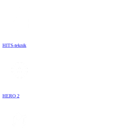
HITS-teknik
HERO 2