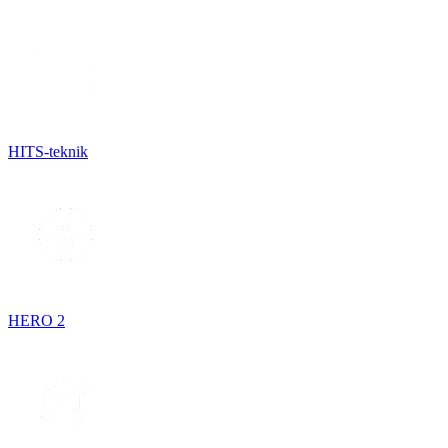
HITS-teknik
HERO 2