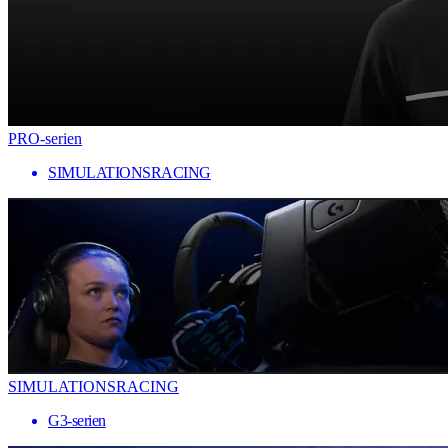
PRO-serien
SIMULATIONSRACING
SIMULATIONSRACING
G3-serien