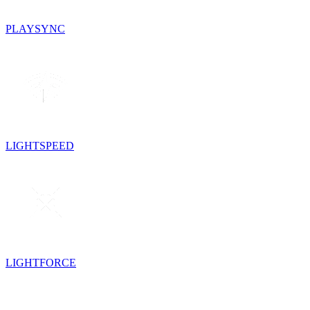
PLAYSYNC
LIGHTSPEED
LIGHTFORCE