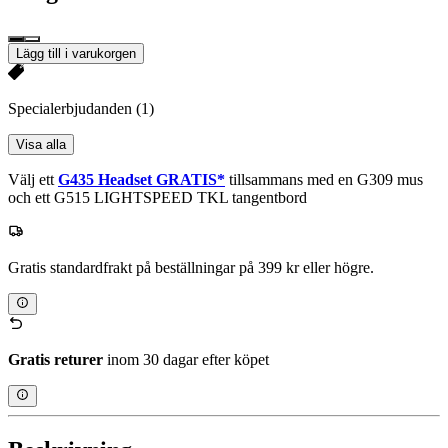
Lägg till i varukorgen
Specialerbjudanden
(1)
Visa alla
Välj ett
G435 Headset GRATIS*
tillsammans med en G309 mus
och ett G515 LIGHTSPEED TKL tangentbord
Gratis standardfrakt på beställningar på 399 kr eller högre.
Gratis returer
inom 30 dagar efter köpet