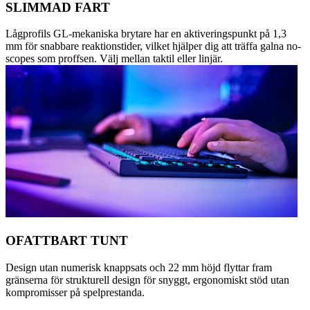
SLIMMAD FART
Lågprofils GL-mekaniska brytare har en aktiveringspunkt på 1,3
mm för snabbare reaktionstider, vilket hjälper dig att träffa galna no-
scopes som proffsen. Välj mellan taktil eller linjär.
OFATTBART TUNT
Design utan numerisk knappsats och 22 mm höjd flyttar fram
gränserna för strukturell design för snyggt, ergonomiskt stöd utan
kompromisser på spelprestanda.