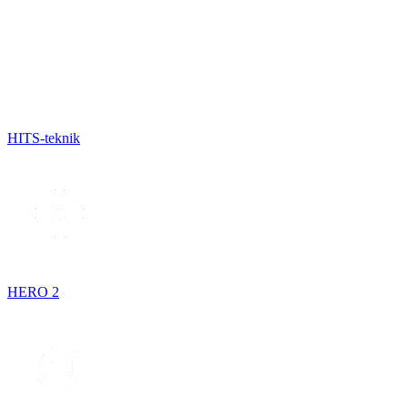
HITS-teknik
HERO 2