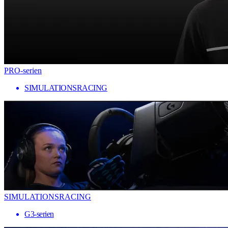
PRO-serien
SIMULATIONSRACING
SIMULATIONSRACING
G3-serien