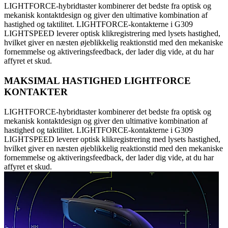
LIGHTFORCE-hybridtaster kombinerer det bedste fra optisk og
mekanisk kontaktdesign og giver den ultimative kombination af
hastighed og taktilitet. LIGHTFORCE-kontakterne i G309
LIGHTSPEED leverer optisk klikregistrering med lysets hastighed,
hvilket giver en næsten øjeblikkelig reaktionstid med den mekaniske
fornemmelse og aktiveringsfeedback, der lader dig vide, at du har
affyret et skud.
MAKSIMAL HASTIGHED LIGHTFORCE
KONTAKTER
LIGHTFORCE-hybridtaster kombinerer det bedste fra optisk og
mekanisk kontaktdesign og giver den ultimative kombination af
hastighed og taktilitet. LIGHTFORCE-kontakterne i G309
LIGHTSPEED leverer optisk klikregistrering med lysets hastighed,
hvilket giver en næsten øjeblikkelig reaktionstid med den mekaniske
fornemmelse og aktiveringsfeedback, der lader dig vide, at du har
affyret et skud.