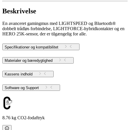
Beskrivelse
En avanceret gamingmus med LIGHTSPEED og Bluetooth®
dobbelt trådløs forbindelse, LIGHTFORCE-hybridkontakter og en
HERO 25K-sensor, der er tilgængelig for alle.
Specifikationer og kompatibilitet
Materialer og bæredygtighed
Kassens indhold
Software og Support
8.76
8.76 kg CO2-fodaftryk