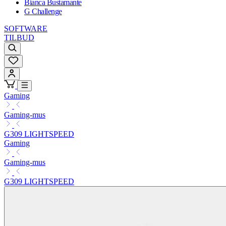
Bianca Bustamante
G Challenge
SOFTWARE
TILBUD
Gaming
Gaming-mus
G309 LIGHTSPEED
Gaming
Gaming-mus
G309 LIGHTSPEED