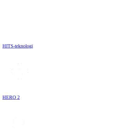
HITS-teknologi
HERO 2