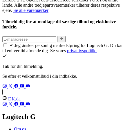
lande. Alle andre tredjepartsvaremærker tilhører deres respektive
ejere.
Se alle varemærker
Tilmeld dig for at modtage dit særlige tilbud og eksklusive
fordele.
Jeg ønsker personlig markedsføring fra Logitech G. Du kan
til enhver tid afmelde dig. Se vores
privatlivspolitik.
Tak for din tilmelding.
Se efter et velkomsttilbud i din indbakke.
DK,da
Logitech G
Om os