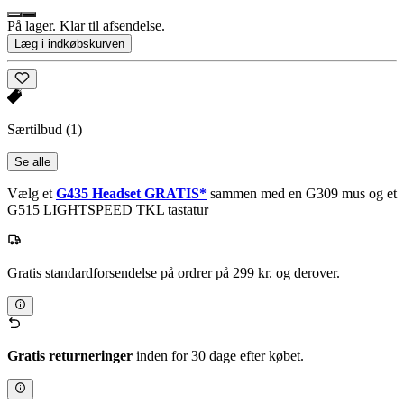
På lager. Klar til afsendelse.
Læg i indkøbskurven
Særtilbud
(1)
Se alle
Vælg et
G435 Headset GRATIS*
sammen med en G309 mus og et
G515 LIGHTSPEED TKL tastatur
Gratis standardforsendelse på ordrer på 299 kr. og derover.
Gratis returneringer
inden for 30 dage efter købet.