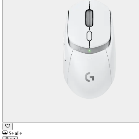
Se alle