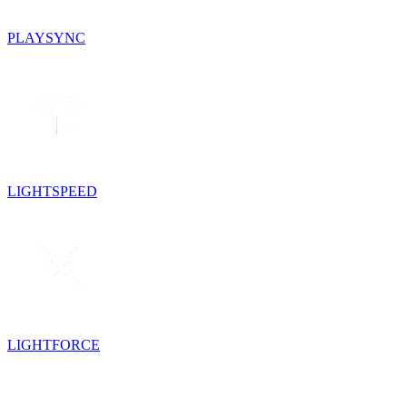
PLAYSYNC
LIGHTSPEED
LIGHTFORCE