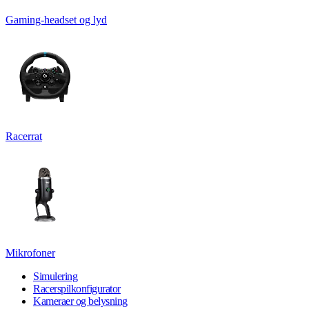
Gaming-headset og lyd
Racerrat
Mikrofoner
Simulering
Racerspilkonfigurator
Kameraer og belysning