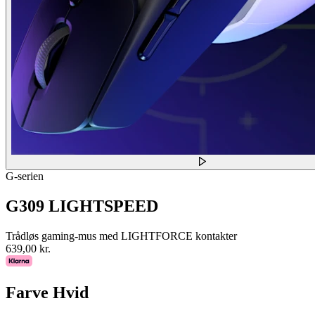
G-serien
G309 LIGHTSPEED
Trådløs gaming-mus med LIGHTFORCE kontakter
639,00 kr.
Farve
Hvid