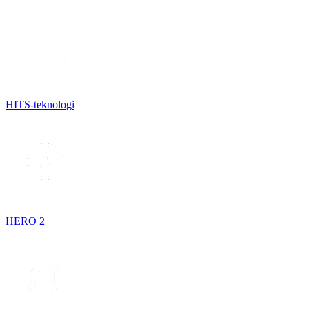
HITS-teknologi
HERO 2