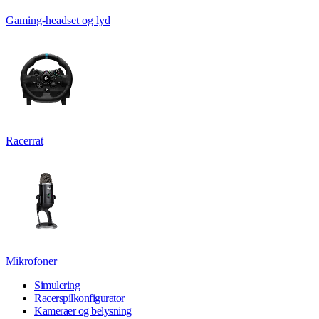
Gaming-headset og lyd
Racerrat
Mikrofoner
Simulering
Racerspilkonfigurator
Kameraer og belysning