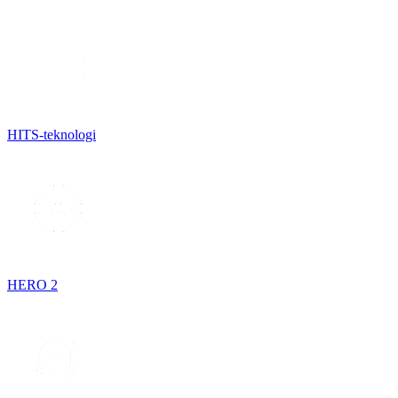
HITS-teknologi
HERO 2