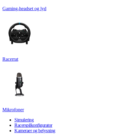
Gaming-headset og lyd
Racerrat
Mikrofoner
Simulering
Racerspilkonfigurator
Kameraer og belysning