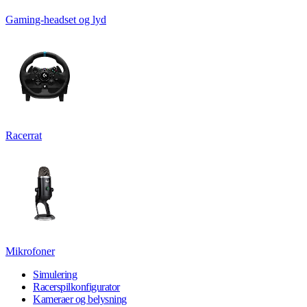
Gaming-headset og lyd
Racerrat
Mikrofoner
Simulering
Racerspilkonfigurator
Kameraer og belysning