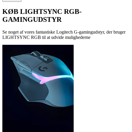
KØB LIGHTSYNC RGB-
GAMINGUDSTYR
Se noget af vores fantastiske Logitech G-gamingudstyr, der bruger
LIGHTSYNC RGB til at udvide mulighederne