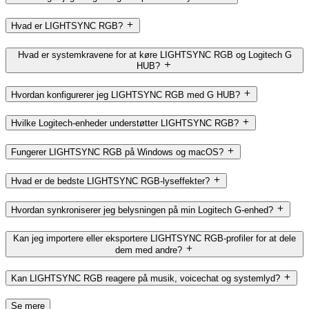
Hvad er LIGHTSYNC RGB?
Hvad er systemkravene for at køre LIGHTSYNC RGB og Logitech G
HUB?
Hvordan konfigurerer jeg LIGHTSYNC RGB med G HUB?
Hvilke Logitech-enheder understøtter LIGHTSYNC RGB?
Fungerer LIGHTSYNC RGB på Windows og macOS?
Hvad er de bedste LIGHTSYNC RGB-lyseffekter?
Hvordan synkroniserer jeg belysningen på min Logitech G-enhed?
Kan jeg importere eller eksportere LIGHTSYNC RGB-profiler for at dele
dem med andre?
Kan LIGHTSYNC RGB reagere på musik, voicechat og systemlyd?
Se mere