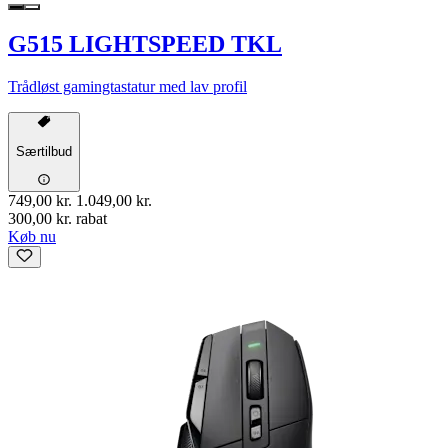
G515 LIGHTSPEED TKL
Trådløst gamingtastatur med lav profil
Særtilbud
749,00 kr.
1.049,00 kr.
300,00 kr. rabat
Køb nu