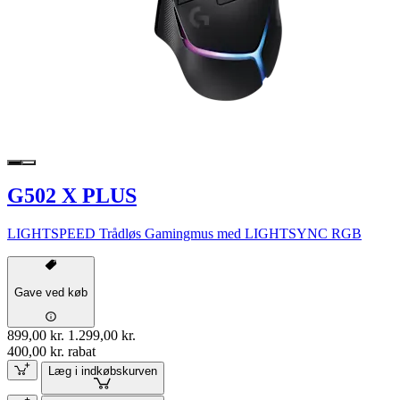
G502 X PLUS
LIGHTSPEED Trådløs Gamingmus med LIGHTSYNC RGB
Gave ved køb
899,00 kr.
1.299,00 kr.
400,00 kr. rabat
Læg i indkøbskurven