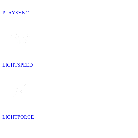
PLAYSYNC
LIGHTSPEED
LIGHTFORCE