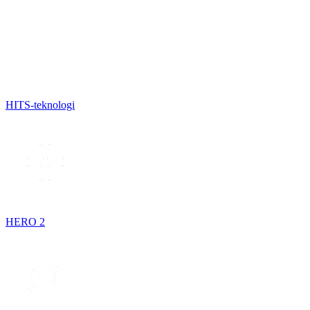
HITS-teknologi
HERO 2