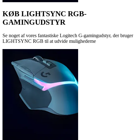
KØB LIGHTSYNC RGB-
GAMINGUDSTYR
Se noget af vores fantastiske Logitech G-gamingudstyr, der bruger
LIGHTSYNC RGB til at udvide mulighederne