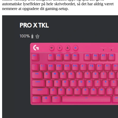
automatiske lyseffekter på hele skrivebordet, så det har aldrig været
nemmere at opgradere dit gaming-setup.