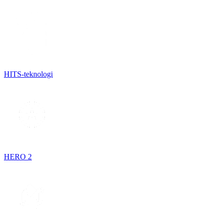
HITS-teknologi
HERO 2