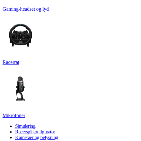
Gaming-headset og lyd
Racerrat
Mikrofoner
Simulering
Racerspilkonfigurator
Kameraer og belysning