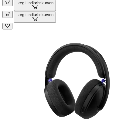
Læg i indkøbskurven
Læg i indkøbskurven