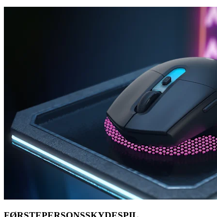
FØRSTEPERSONSSKYDESPIL