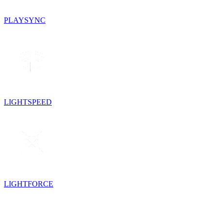
PLAYSYNC
LIGHTSPEED
LIGHTFORCE