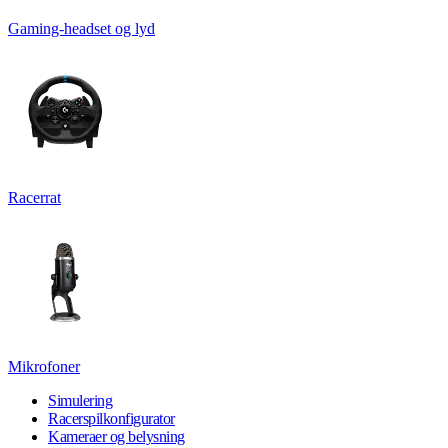
Gaming-headset og lyd
Racerrat
Mikrofoner
Simulering
Racerspilkonfigurator
Kameraer og belysning