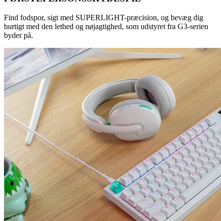
Find fodspor, sigt med SUPERLIGHT-præcision, og bevæg dig
hurtigt med den lethed og nøjagtighed, som udstyret fra G3-serien
byder på.