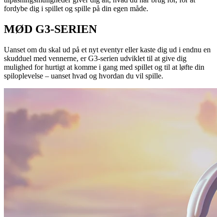
fordybe dig i spillet og spille på din egen måde.
MØD G3-SERIEN
Uanset om du skal ud på et nyt eventyr eller kaste dig ud i endnu en
skudduel med vennerne, er G3-serien udviklet til at give dig
mulighed for hurtigt at komme i gang med spillet og til at løfte din
spiloplevelse – uanset hvad og hvordan du vil spille.