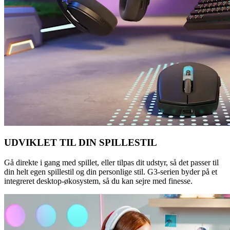
UDVIKLET TIL DIN SPILLESTIL
Gå direkte i gang med spillet, eller tilpas dit udstyr, så det passer til
din helt egen spillestil og din personlige stil. G3-serien byder på et
integreret desktop-økosystem, så du kan sejre med finesse.