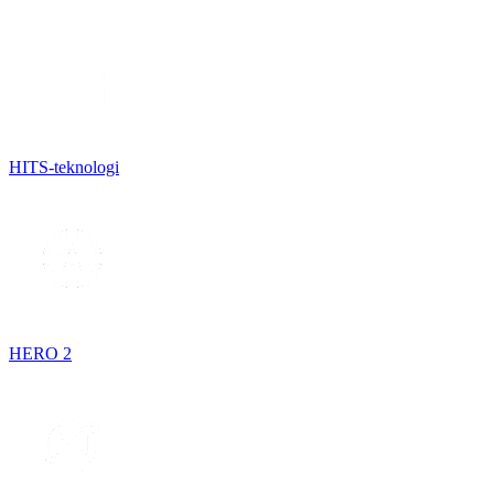
HITS-teknologi
HERO 2