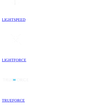
LIGHTSPEED
LIGHTFORCE
TRUEFORCE