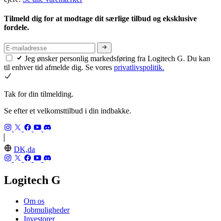
Tilmeld dig for at modtage dit særlige tilbud og eksklusive
fordele.
Jeg ønsker personlig markedsføring fra Logitech G. Du kan
til enhver tid afmelde dig. Se vores
privatlivspolitik.
Tak for din tilmelding.
Se efter et velkomsttilbud i din indbakke.
DK,da
Logitech G
Om os
Jobmuligheder
Investorer