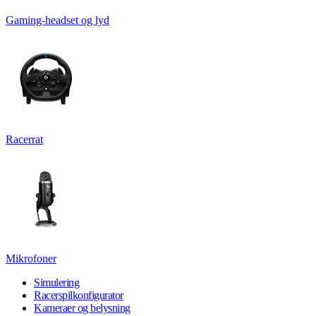
Gaming-headset og lyd
Racerrat
Mikrofoner
Simulering
Racerspilkonfigurator
Kameraer og belysning