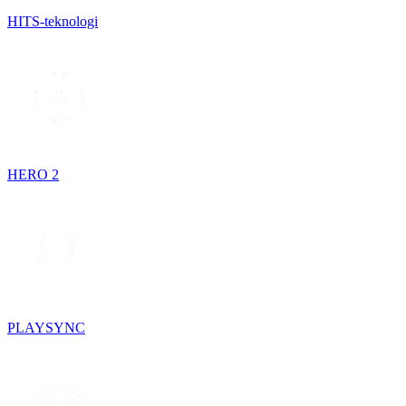
HITS-teknologi
HERO 2
PLAYSYNC