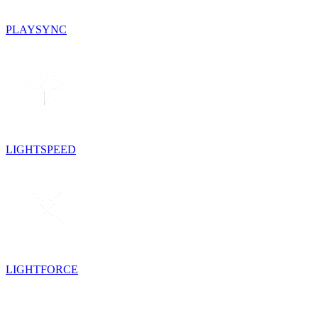
PLAYSYNC
LIGHTSPEED
LIGHTFORCE