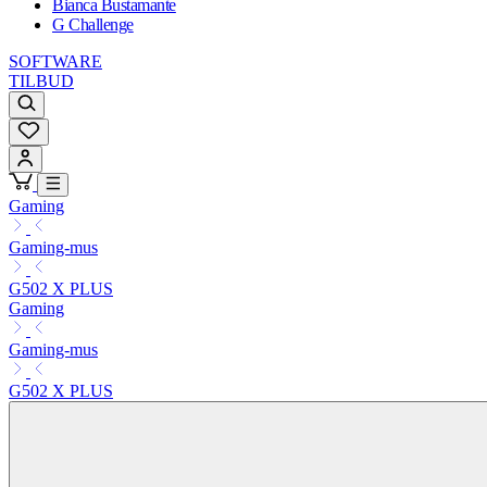
Bianca Bustamante
G Challenge
SOFTWARE
TILBUD
Gaming
Gaming-mus
G502 X PLUS
Gaming
Gaming-mus
G502 X PLUS