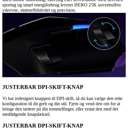
sporing og smart energiforbrug leverer HERO 25K uovertruffen
ydeevne, strømeffektivitet og præcision.
JUSTERBAR DPI-SKIFT-KNAP
Vi har redesignet knappen til DPI-skift, så du kan vælge den rette
konfiguration til dit greb og din stil. Fjern og vend den om for at
bringe den tættere på din tommelfinger, eller erstat den med det
medfølgende knapdæksel.
JUSTERBAR DPI-SKIFT-KNAP