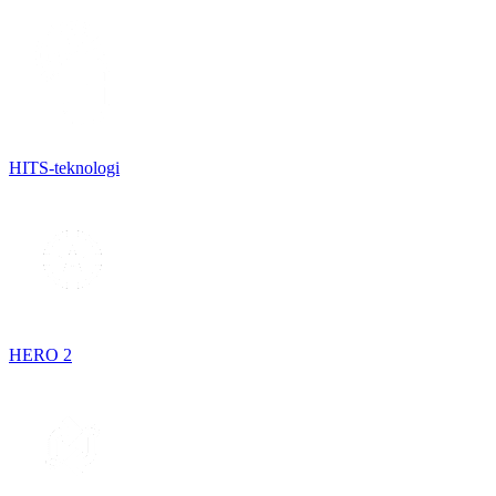
HITS-teknologi
HERO 2