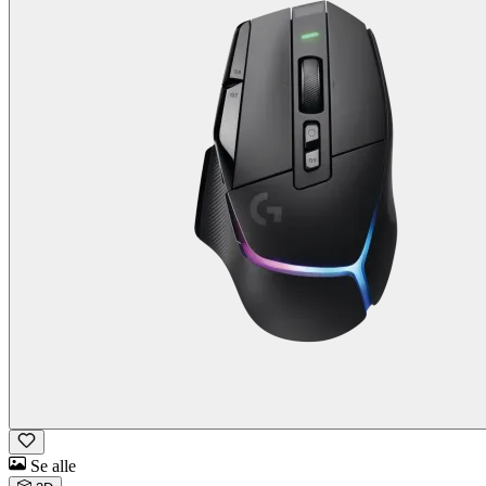
Se alle