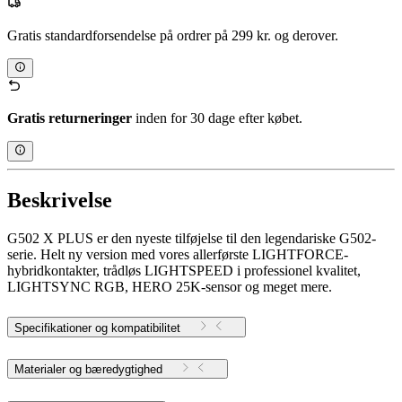
Gratis standardforsendelse på ordrer på 299 kr. og derover.
Gratis returneringer
inden for 30 dage efter købet.
Beskrivelse
G502 X PLUS er den nyeste tilføjelse til den legendariske G502-
serie. Helt ny version med vores allerførste LIGHTFORCE-
hybridkontakter, trådløs LIGHTSPEED i professionel kvalitet,
LIGHTSYNC RGB, HERO 25K-sensor og meget mere.
Specifikationer og kompatibilitet
Materialer og bæredygtighed