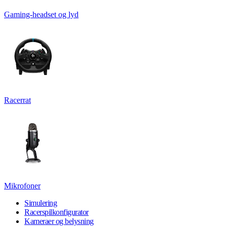
Gaming-headset og lyd
Racerrat
Mikrofoner
Simulering
Racerspilkonfigurator
Kameraer og belysning