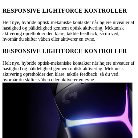
RESPONSIVE LIGHTFORCE KONTROLLER
Helt nye, hybride optisk-mekaniske kontakter når højere niveauer af
hastighed og pålidelighed gennem optisk aktivering. Mekanisk
aktivering opretholder den klare, taktile feedback, så du ved,
hvornår du skifter våben eller aktiverer en evne.
RESPONSIVE LIGHTFORCE KONTROLLER
Helt nye, hybride optisk-mekaniske kontakter når højere niveauer af
hastighed og pålidelighed gennem optisk aktivering. Mekanisk
aktivering opretholder den klare, taktile feedback, så du ved,
hvornår du skifter våben eller aktiverer en evne.