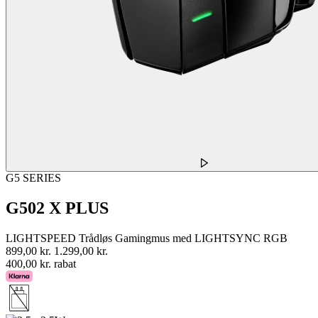
G5 SERIES
G502 X PLUS
LIGHTSPEED Trådløs Gamingmus med LIGHTSYNC RGB
899,00 kr.
1.299,00 kr.
400,00 kr. rabat