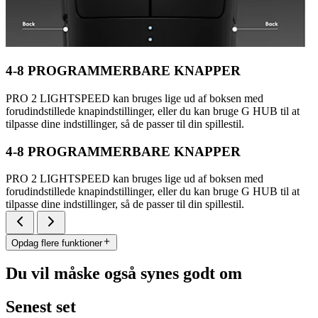
4-8 PROGRAMMERBARE KNAPPER
PRO 2 LIGHTSPEED kan bruges lige ud af boksen med
forudindstillede knapindstillinger, eller du kan bruge G HUB til at
tilpasse dine indstillinger, så de passer til din spillestil.
4-8 PROGRAMMERBARE KNAPPER
PRO 2 LIGHTSPEED kan bruges lige ud af boksen med
forudindstillede knapindstillinger, eller du kan bruge G HUB til at
tilpasse dine indstillinger, så de passer til din spillestil.
Opdag flere funktioner
Du vil måske også synes godt om
Senest set