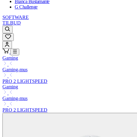
Bianca Bustamante
G Challenge
SOFTWARE
TILBUD
Gaming
Gaming-mus
PRO 2 LIGHTSPEED
Gaming
Gaming-mus
PRO 2 LIGHTSPEED