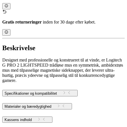
Gratis returneringer
inden for 30 dage efter købet.
Beskrivelse
Designet med professionelle og konstrueret til at vinde, er Logitech
G PRO 2 LIGHTSPEED trådløse mus en symmetrisk, ambidextrøs
mus med tilpasselige magnetiske sideknapper, der leverer ultra-
hurtig, præcis ydeevne og tilpasselig stil til konkurrencedygtige
gamere.
Specifikationer og kompatibilitet
Materialer og bæredygtighed
Kassens indhold