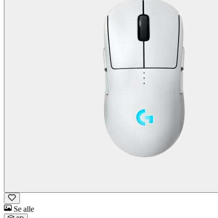
Se alle