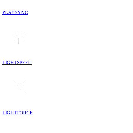
PLAYSYNC
LIGHTSPEED
LIGHTFORCE