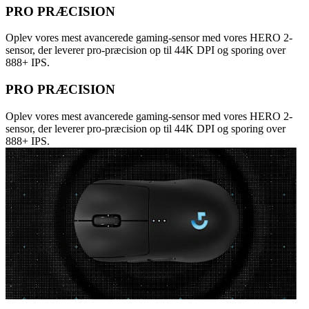
PRO PRÆCISION
Oplev vores mest avancerede gaming-sensor med vores HERO 2-
sensor, der leverer pro-præcision op til 44K DPI og sporing over
888+ IPS.
PRO PRÆCISION
Oplev vores mest avancerede gaming-sensor med vores HERO 2-
sensor, der leverer pro-præcision op til 44K DPI og sporing over
888+ IPS.