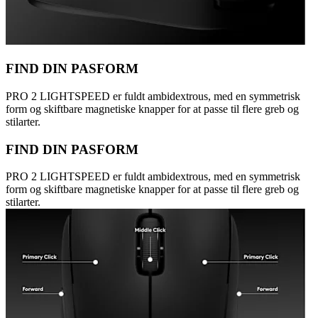
FIND DIN PASFORM
PRO 2 LIGHTSPEED er fuldt ambidextrous, med en symmetrisk
form og skiftbare magnetiske knapper for at passe til flere greb og
stilarter.
FIND DIN PASFORM
PRO 2 LIGHTSPEED er fuldt ambidextrous, med en symmetrisk
form og skiftbare magnetiske knapper for at passe til flere greb og
stilarter.