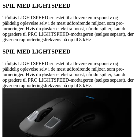
SPIL MED LIGHTSPEED
Trådløs LIGHTSPEED er testet til at levere en responsiv og
pålidelig oplevelse selv i de mest udfordrende miljøer, som pro-
turneringer. Hvis du ønsker et ekstra boost, når du spiller, kan du
opgradere til PRO LIGHTSPEED-modtageren (sælges separat), der
giver en rapporteringsfrekvens på op til 8 kHz.
SPIL MED LIGHTSPEED
Trådløs LIGHTSPEED er testet til at levere en responsiv og
pålidelig oplevelse selv i de mest udfordrende miljøer, som pro-
turneringer. Hvis du ønsker et ekstra boost, når du spiller, kan du
opgradere til PRO LIGHTSPEED-modtageren (sælges separat), der
giver en rapporteringsfrekvens på op til 8 kHz.