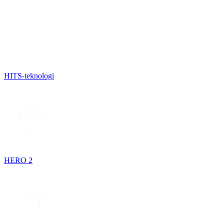
HITS-teknologi
HERO 2