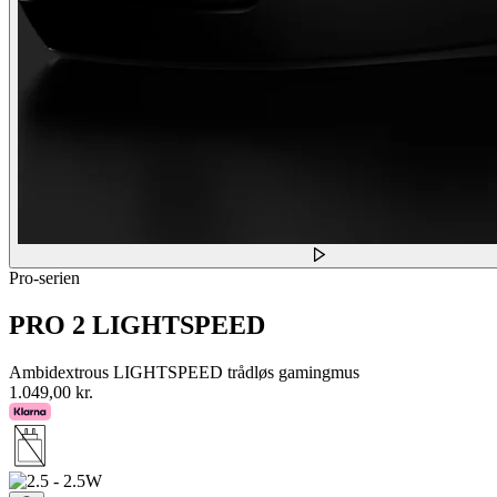
Pro-serien
PRO 2 LIGHTSPEED
Ambidextrous LIGHTSPEED trådløs gamingmus
1.049,00 kr.