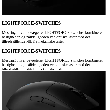
LIGHTFORCE-SWITCHES
Mestring i hver bevægelse. LIGHTFORCE-switches kombinerer
hastigheden og pålideligheden ved optiske taster med det
tilfredsstillende klik fra mekaniske taster.
LIGHTFORCE-SWITCHES
Mestring i hver bevægelse. LIGHTFORCE-switches kombinerer
hastigheden og pålideligheden ved optiske taster med det
tilfredsstillende klik fra mekaniske taster.