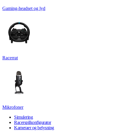
Gaming-headset og lyd
Racerrat
Mikrofoner
Simulering
Racerspilkonfigurator
Kameraer og belysning