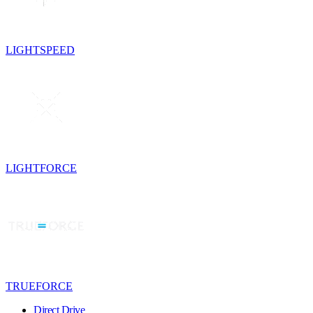
LIGHTSPEED
LIGHTFORCE
TRUEFORCE
Direct Drive