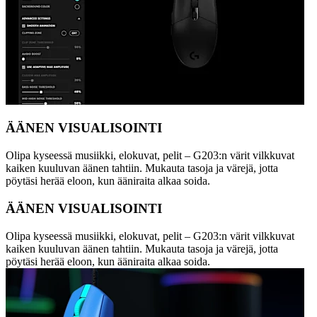
ÄÄNEN VISUALISOINTI
Olipa kyseessä musiikki, elokuvat, pelit – G203:n värit vilkkuvat
kaiken kuuluvan äänen tahtiin. Mukauta tasoja ja värejä, jotta
pöytäsi herää eloon, kun ääniraita alkaa soida.
ÄÄNEN VISUALISOINTI
Olipa kyseessä musiikki, elokuvat, pelit – G203:n värit vilkkuvat
kaiken kuuluvan äänen tahtiin. Mukauta tasoja ja värejä, jotta
pöytäsi herää eloon, kun ääniraita alkaa soida.