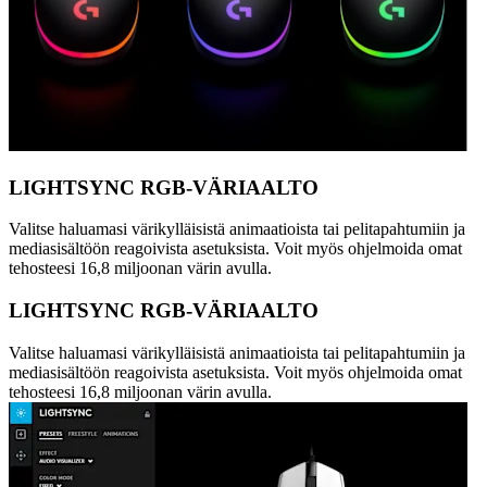
LIGHTSYNC RGB-VÄRIAALTO
Valitse haluamasi värikylläisistä animaatioista tai pelitapahtumiin ja
mediasisältöön reagoivista asetuksista. Voit myös ohjelmoida omat
tehosteesi 16,8 miljoonan värin avulla.
LIGHTSYNC RGB-VÄRIAALTO
Valitse haluamasi värikylläisistä animaatioista tai pelitapahtumiin ja
mediasisältöön reagoivista asetuksista. Voit myös ohjelmoida omat
tehosteesi 16,8 miljoonan värin avulla.