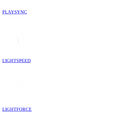
PLAYSYNC
LIGHTSPEED
LIGHTFORCE