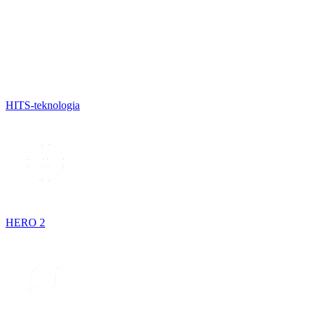
HITS-teknologia
HERO 2