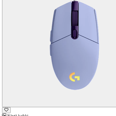
Näytä kaikki