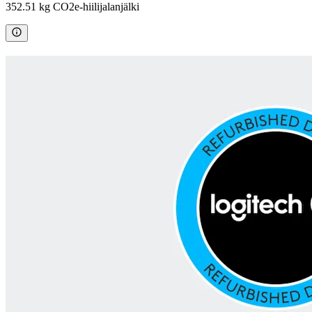
352.51 kg CO2e-hiilijalanjälki