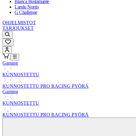
Bianca Bustamante
Lando Norris
G Challenge
OHJELMISTOT
TARJOUKSET
Gaming
KUNNOSTETTU
KUNNOSTETTU PRO RACING PYÖRÄ
Gaming
KUNNOSTETTU
KUNNOSTETTU PRO RACING PYÖRÄ