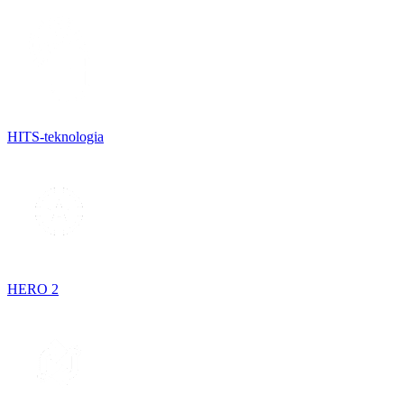
HITS-teknologia
HERO 2