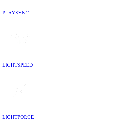
PLAYSYNC
LIGHTSPEED
LIGHTFORCE