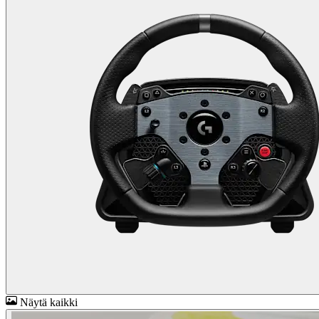
Näytä kaikki