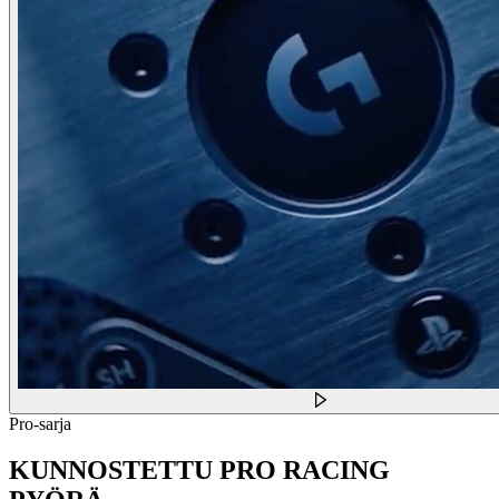
Pro-sarja
KUNNOSTETTU PRO RACING