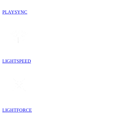
PLAYSYNC
LIGHTSPEED
LIGHTFORCE