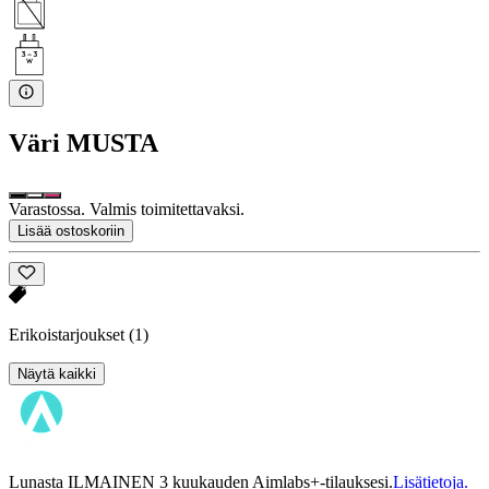
Väri
MUSTA
Varastossa. Valmis toimitettavaksi.
Lisää ostoskoriin
Erikoistarjoukset
(1)
Näytä kaikki
Lunasta ILMAINEN 3 kuukauden Aimlabs+-tilauksesi.
Lisätietoja.