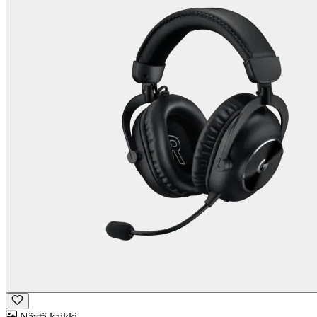
Näytä kaikki