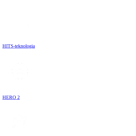
HITS-teknologia
HERO 2