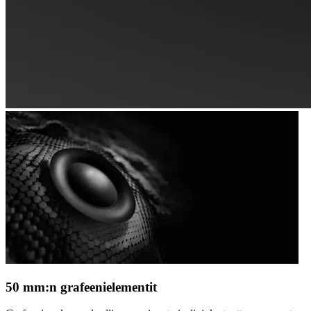
50 mm:n grafeenielementit