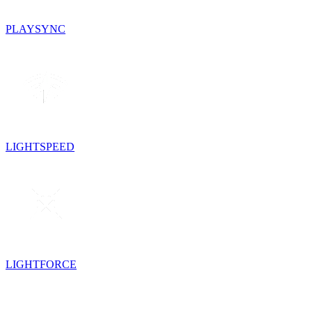
PLAYSYNC
LIGHTSPEED
LIGHTFORCE