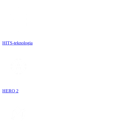
HITS-teknologia
HERO 2