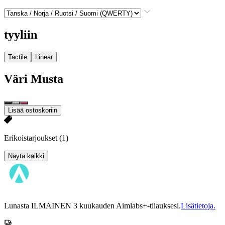
tyyliin
Tactile
Linear
Väri
Musta
Lisää ostoskoriin
Erikoistarjoukset
(1)
Näytä kaikki
Lunasta ILMAINEN 3 kuukauden Aimlabs+-tilauksesi.
Lisätietoja.