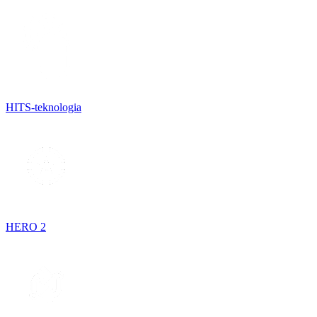
HITS-teknologia
HERO 2