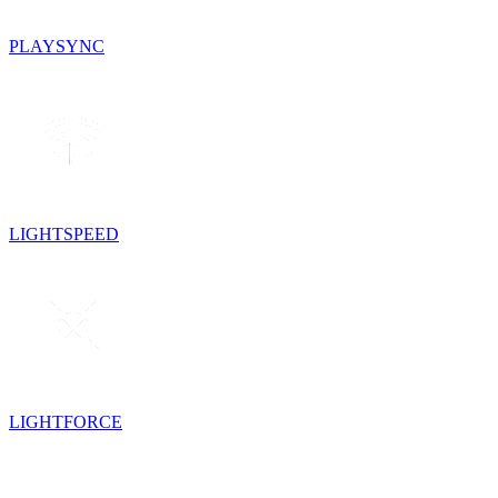
PLAYSYNC
LIGHTSPEED
LIGHTFORCE