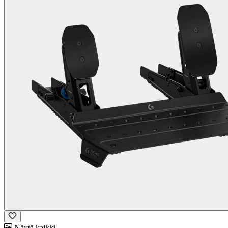
Näytä kaikki