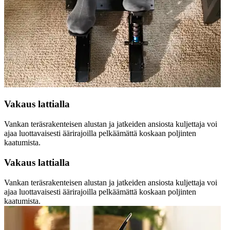
Vakaus lattialla
Vankan teräsrakenteisen alustan ja jatkeiden ansiosta kuljettaja voi
ajaa luottavaisesti äärirajoilla pelkäämättä koskaan poljinten
kaatumista.
Vakaus lattialla
Vankan teräsrakenteisen alustan ja jatkeiden ansiosta kuljettaja voi
ajaa luottavaisesti äärirajoilla pelkäämättä koskaan poljinten
kaatumista.