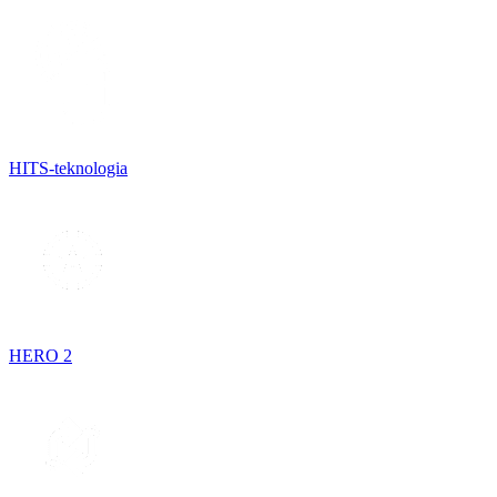
HITS-teknologia
HERO 2