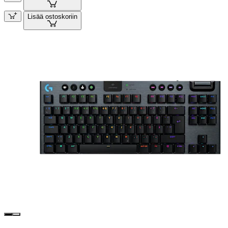
Lisää ostoskoriin