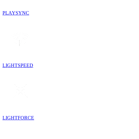
PLAYSYNC
LIGHTSPEED
LIGHTFORCE