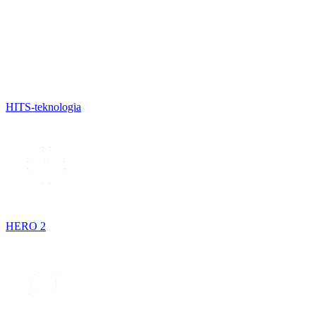
HITS-teknologia
HERO 2