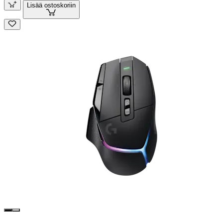
Lisää ostoskoriin