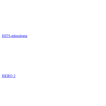
HITS-teknologia
HERO 2