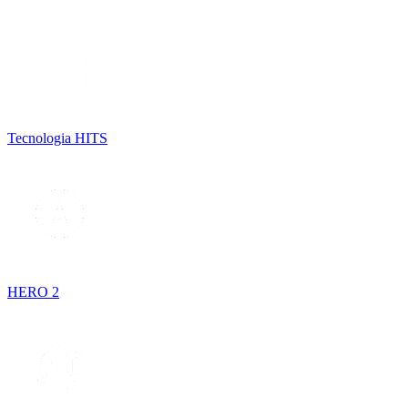
Tecnologia HITS
HERO 2