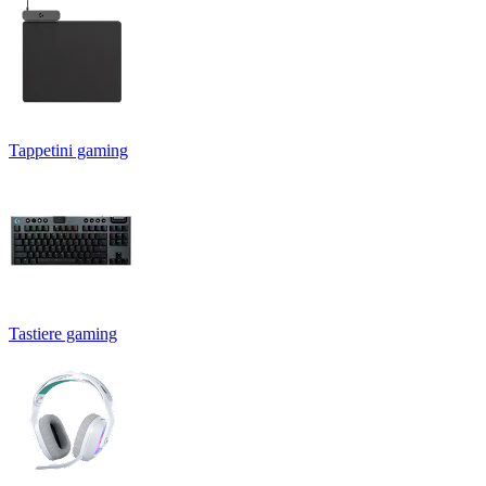
Tappetini gaming
Tastiere gaming