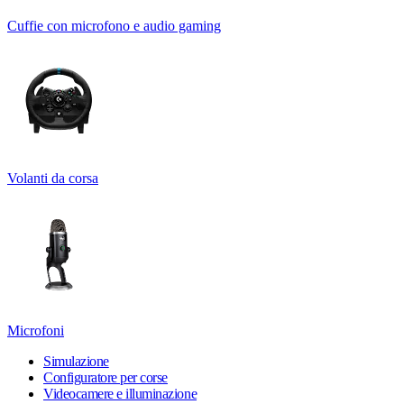
Cuffie con microfono e audio gaming
Volanti da corsa
Microfoni
Simulazione
Configuratore per corse
Videocamere e illuminazione