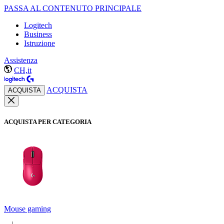
PASSA AL CONTENUTO PRINCIPALE
Logitech
Business
Istruzione
Assistenza
CH,it
ACQUISTA
ACQUISTA
ACQUISTA PER CATEGORIA
Mouse gaming