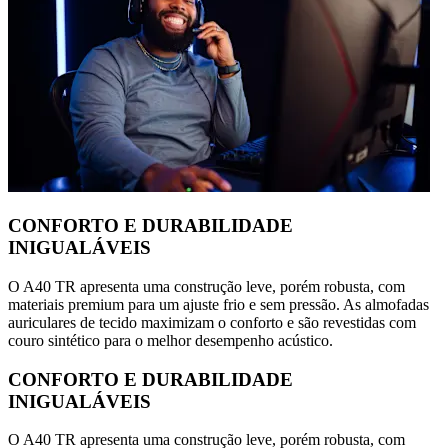
CONFORTO E DURABILIDADE
INIGUALÁVEIS
O A40 TR apresenta uma construção leve, porém robusta, com
materiais premium para um ajuste frio e sem pressão. As almofadas
auriculares de tecido maximizam o conforto e são revestidas com
couro sintético para o melhor desempenho acústico.
CONFORTO E DURABILIDADE
INIGUALÁVEIS
O A40 TR apresenta uma construção leve, porém robusta, com