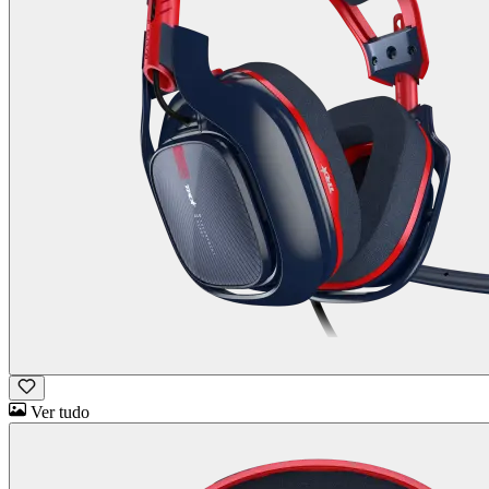
Ver tudo