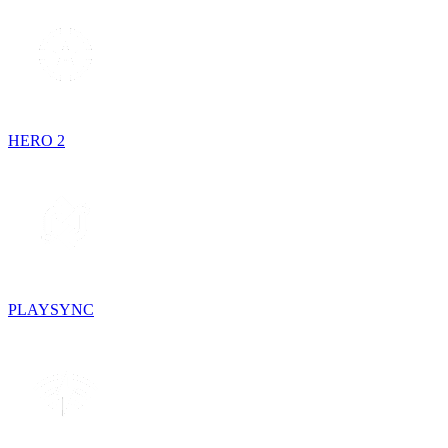
HERO 2
PLAYSYNC