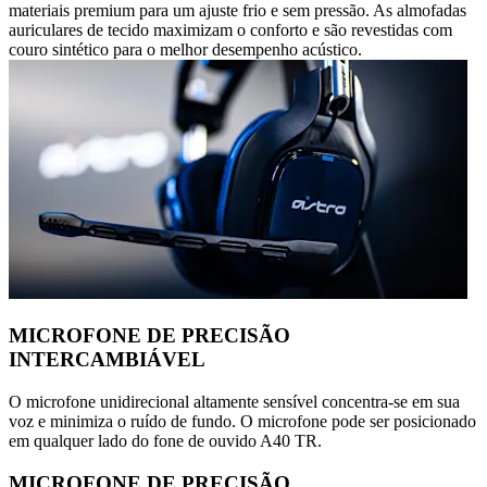
materiais premium para um ajuste frio e sem pressão. As almofadas
auriculares de tecido maximizam o conforto e são revestidas com
couro sintético para o melhor desempenho acústico.
MICROFONE DE PRECISÃO
INTERCAMBIÁVEL
O microfone unidirecional altamente sensível concentra-se em sua
voz e minimiza o ruído de fundo. O microfone pode ser posicionado
em qualquer lado do fone de ouvido A40 TR.
MICROFONE DE PRECISÃO