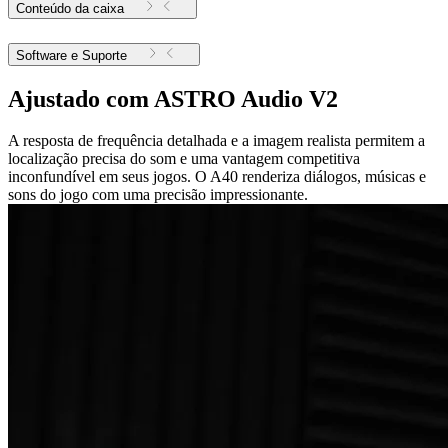
Conteúdo da caixa
Software e Suporte
Ajustado com ASTRO Audio V2
A resposta de frequência detalhada e a imagem realista permitem a
localização precisa do som e uma vantagem competitiva
inconfundível em seus jogos. O A40 renderiza diálogos, músicas e
sons do jogo com uma precisão impressionante.