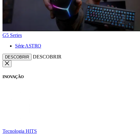
G5 Series
Série ASTRO
DESCOBRIR
DESCOBRIR
INOVAÇÃO
Tecnologia HITS