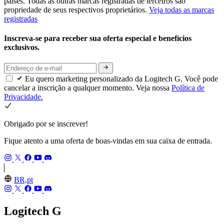
países. Todas as outras marcas registradas de terceiros são
propriedade de seus respectivos proprietários.
Veja todas as marcas
registradas
Inscreva-se para receber sua oferta especial e benefícios
exclusivos.
Eu quero marketing personalizado da Logitech G. Você pode
cancelar a inscrição a qualquer momento. Veja nossa
Política de
Privacidade.
Obrigado por se inscrever!
Fique atento a uma oferta de boas-vindas em sua caixa de entrada.
BR,pt
Logitech G