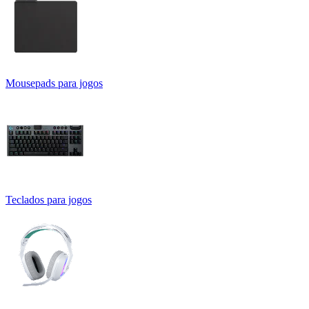
Mousepads para jogos
Teclados para jogos