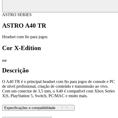
ASTRO SERIES
ASTRO A40 TR
Headset com fio para jogos
Cor
X-Edition
Descrição
O A40 TR é o principal headset com fio para jogos de console e PC
de nível profissional, criação de conteúdo e transmissão ao vivo.
Com um conector de 3,5 mm, o A40 é compatível com Xbox Series
X|S, PlayStation 5, Switch, PC/MAC e muito mais.
Especificações e compatibilidade