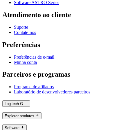
Software ASTRO Series
Atendimento ao cliente
Suporte
Contate-nos
Preferências
Preferências de e-mail
Minha conta
Parceiros e programas
Programa de afiliados
Laboratório de desenvolvedores parceiros
Logitech G
Explorar produtos
Software