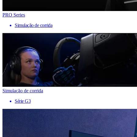
PRO Series
Simulação de corrida
Simulação de corrida
Série G3