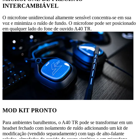
INTERCAMBIÁVEL
O microfone unidirecional altamente sensível concentra-se em sua
voz e minimiza o ruído de fundo. O microfone pode ser posicionado
em qualquer lado do fone de ouvido A40 TR.
MOD KIT PRONTO
Para ambientes barulhentos, o A40 TR pode se transformar em um
headset fechado com isolamento de ruído adicionando um kit de
modificação (vendido separadamente) com tags de alto-falante