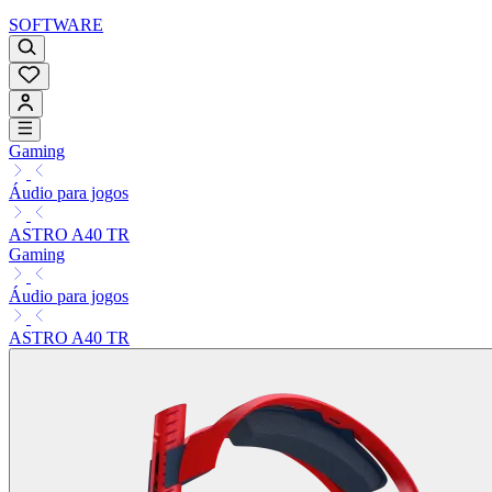
SOFTWARE
Gaming
Áudio para jogos
ASTRO A40 TR
Gaming
Áudio para jogos
ASTRO A40 TR