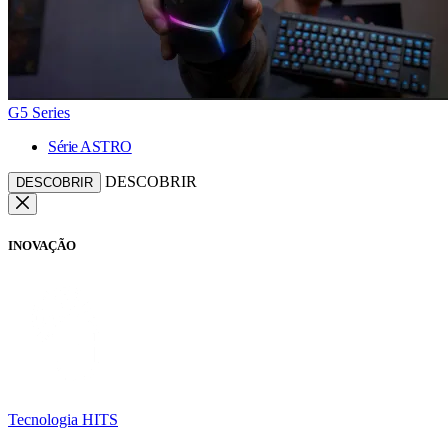
G5 Series
Série ASTRO
DESCOBRIR
DESCOBRIR
INOVAÇÃO
Tecnologia HITS