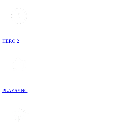
HERO 2
PLAYSYNC