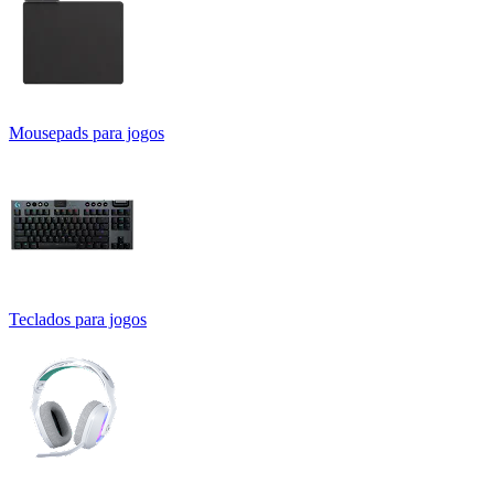
Mousepads para jogos
Teclados para jogos