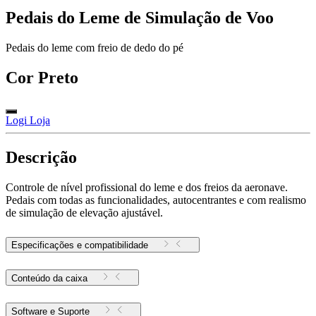
Pedais do Leme de Simulação de Voo
Pedais do leme com freio de dedo do pé
Cor
Preto
Logi Loja
Descrição
Controle de nível profissional do leme e dos freios da aeronave.
Pedais com todas as funcionalidades, autocentrantes e com realismo
de simulação de elevação ajustável.
Especificações e compatibilidade
Conteúdo da caixa
Software e Suporte