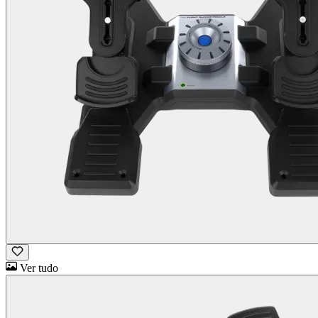
Ver tudo