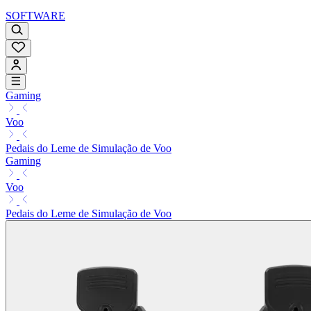
SOFTWARE
Gaming
Voo
Pedais do Leme de Simulação de Voo
Gaming
Voo
Pedais do Leme de Simulação de Voo