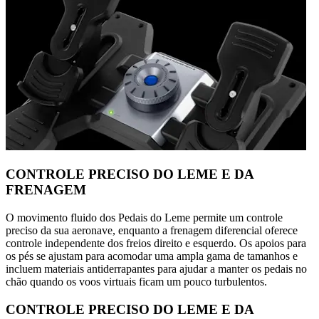
CONTROLE PRECISO DO LEME E DA
FRENAGEM
O movimento fluido dos Pedais do Leme permite um controle
preciso da sua aeronave, enquanto a frenagem diferencial oferece
controle independente dos freios direito e esquerdo. Os apoios para
os pés se ajustam para acomodar uma ampla gama de tamanhos e
incluem materiais antiderrapantes para ajudar a manter os pedais no
chão quando os voos virtuais ficam um pouco turbulentos.
CONTROLE PRECISO DO LEME E DA