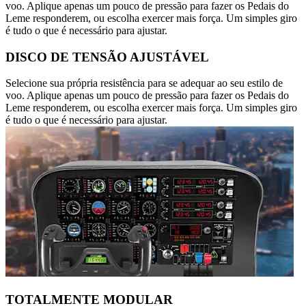
voo. Aplique apenas um pouco de pressão para fazer os Pedais do
Leme responderem, ou escolha exercer mais força. Um simples giro
é tudo o que é necessário para ajustar.
DISCO DE TENSÃO AJUSTÁVEL
Selecione sua própria resistência para se adequar ao seu estilo de
voo. Aplique apenas um pouco de pressão para fazer os Pedais do
Leme responderem, ou escolha exercer mais força. Um simples giro
é tudo o que é necessário para ajustar.
TOTALMENTE MODULAR