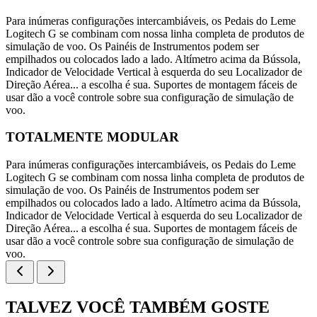
Para inúmeras configurações intercambiáveis, os Pedais do Leme
Logitech G se combinam com nossa linha completa de produtos de
simulação de voo. Os Painéis de Instrumentos podem ser
empilhados ou colocados lado a lado. Altímetro acima da Bússola,
Indicador de Velocidade Vertical à esquerda do seu Localizador de
Direção Aérea... a escolha é sua. Suportes de montagem fáceis de
usar dão a você controle sobre sua configuração de simulação de
voo.
TOTALMENTE MODULAR
Para inúmeras configurações intercambiáveis, os Pedais do Leme
Logitech G se combinam com nossa linha completa de produtos de
simulação de voo. Os Painéis de Instrumentos podem ser
empilhados ou colocados lado a lado. Altímetro acima da Bússola,
Indicador de Velocidade Vertical à esquerda do seu Localizador de
Direção Aérea... a escolha é sua. Suportes de montagem fáceis de
usar dão a você controle sobre sua configuração de simulação de
voo.
TALVEZ VOCÊ TAMBÉM GOSTE