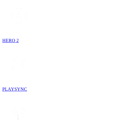
HERO 2
PLAYSYNC