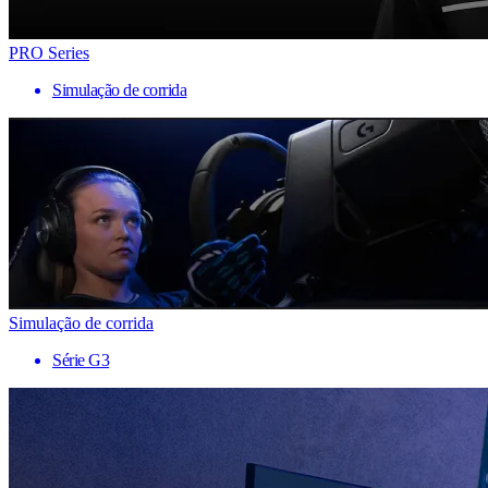
PRO Series
Simulação de corrida
Simulação de corrida
Série G3