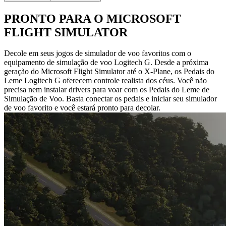
PRONTO PARA O MICROSOFT
FLIGHT SIMULATOR
Decole em seus jogos de simulador de voo favoritos com o
equipamento de simulação de voo Logitech G. Desde a próxima
geração do Microsoft Flight Simulator até o X-Plane, os Pedais do
Leme Logitech G oferecem controle realista dos céus. Você não
precisa nem instalar drivers para voar com os Pedais do Leme de
Simulação de Voo. Basta conectar os pedais e iniciar seu simulador
de voo favorito e você estará pronto para decolar.