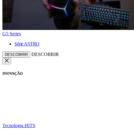
G5 Series
Série ASTRO
DESCOBRIR
DESCOBRIR
INOVAÇÃO
Tecnologia HITS