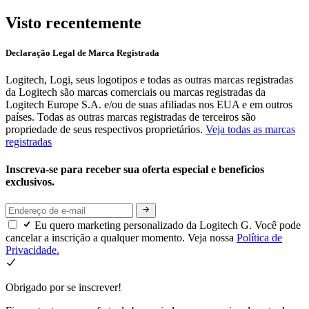
Visto recentemente
Declaração Legal de Marca Registrada
Logitech, Logi, seus logotipos e todas as outras marcas registradas
da Logitech são marcas comerciais ou marcas registradas da
Logitech Europe S.A. e/ou de suas afiliadas nos EUA e em outros
países. Todas as outras marcas registradas de terceiros são
propriedade de seus respectivos proprietários.
Veja todas as marcas
registradas
Inscreva-se para receber sua oferta especial e benefícios
exclusivos.
Eu quero marketing personalizado da Logitech G. Você pode
cancelar a inscrição a qualquer momento. Veja nossa
Política de
Privacidade.
Obrigado por se inscrever!