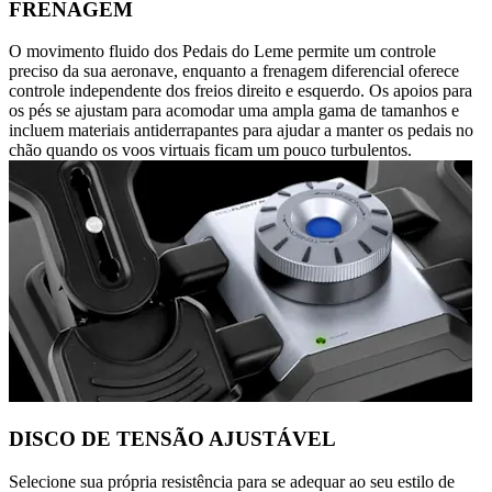
FRENAGEM
O movimento fluido dos Pedais do Leme permite um controle
preciso da sua aeronave, enquanto a frenagem diferencial oferece
controle independente dos freios direito e esquerdo. Os apoios para
os pés se ajustam para acomodar uma ampla gama de tamanhos e
incluem materiais antiderrapantes para ajudar a manter os pedais no
chão quando os voos virtuais ficam um pouco turbulentos.
DISCO DE TENSÃO AJUSTÁVEL
Selecione sua própria resistência para se adequar ao seu estilo de