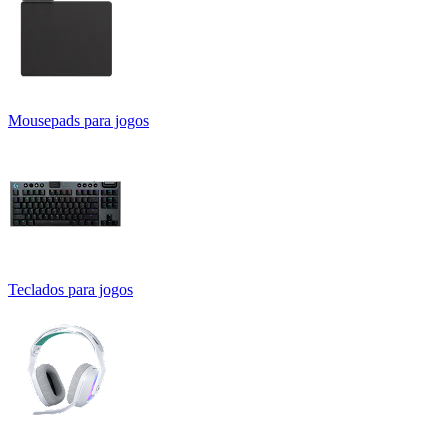
Mousepads para jogos
Teclados para jogos