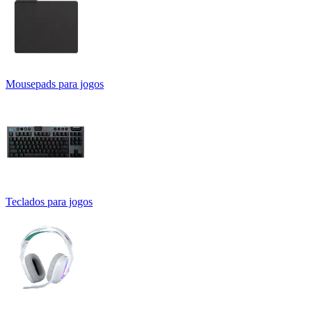
Mousepads para jogos
Teclados para jogos