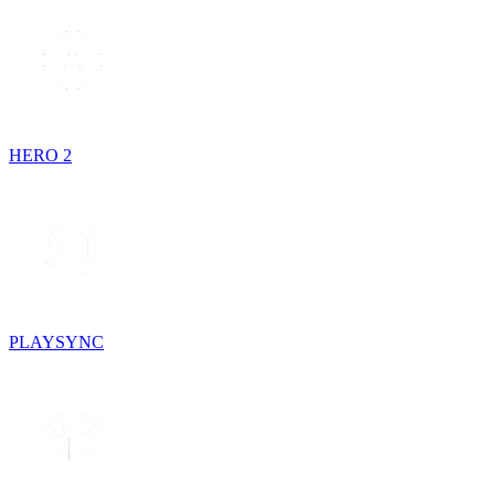
HERO 2
PLAYSYNC