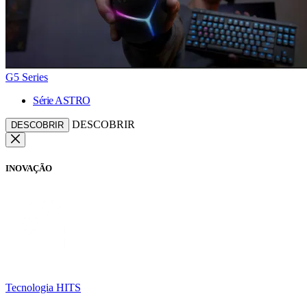
G5 Series
Série ASTRO
DESCOBRIR
DESCOBRIR
INOVAÇÃO
Tecnologia HITS