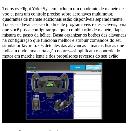
Todos os Flight Yoke System incluem um quadrante de manete de
voo e, para um controle preciso sobre aeronaves multimotor,
quadrantes de manete adicionais estão disponíveis separadamente.
Todas as alavancas são totalmente programáveis e destacáveis, para
que você possa configurar qualquer combinação de manete, flaps,
mistura ou passo da hélice. Basta organizar os botões das alavancas
na configuração que funciona melhor e atribuir comandos do seu
simulador favorito. Os detentes das alavancas—marcas físicas que
indicam onde uma certa ação ocorre—simplificam o controle do
motor em marcha lenta e dos propulsores reversos do seu avião.