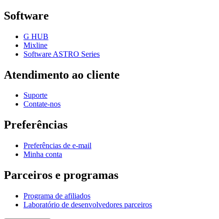
Software
G HUB
Mixline
Software ASTRO Series
Atendimento ao cliente
Suporte
Contate-nos
Preferências
Preferências de e-mail
Minha conta
Parceiros e programas
Programa de afiliados
Laboratório de desenvolvedores parceiros