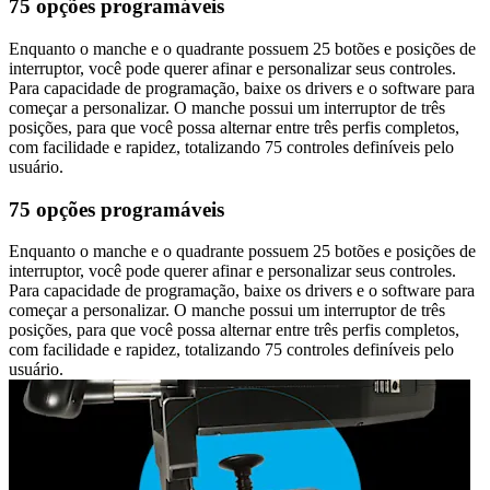
75 opções programáveis
Enquanto o manche e o quadrante possuem 25 botões e posições de
interruptor, você pode querer afinar e personalizar seus controles.
Para capacidade de programação, baixe os drivers e o software para
começar a personalizar. O manche possui um interruptor de três
posições, para que você possa alternar entre três perfis completos,
com facilidade e rapidez, totalizando 75 controles definíveis pelo
usuário.
75 opções programáveis
Enquanto o manche e o quadrante possuem 25 botões e posições de
interruptor, você pode querer afinar e personalizar seus controles.
Para capacidade de programação, baixe os drivers e o software para
começar a personalizar. O manche possui um interruptor de três
posições, para que você possa alternar entre três perfis completos,
com facilidade e rapidez, totalizando 75 controles definíveis pelo
usuário.