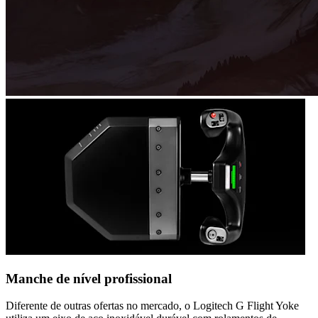
Manche de nível profissional
Diferente de outras ofertas no mercado, o Logitech G Flight Yoke