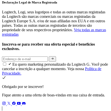
Declaração Legal de Marca Registrada
Logitech, Logi, seus logotipos e todas as outras marcas registradas
da Logitech são marcas comerciais ou marcas registradas da
Logitech Europe S.A. e/ou de suas afiliadas nos EUA e em outros
países. Todas as outras marcas registradas de terceiros são
propriedade de seus respectivos proprietários.
Veja todas as marcas
registradas
Inscreva-se para receber sua oferta especial e benefícios
exclusivos.
Eu quero marketing personalizado da Logitech G. Você pode
cancelar a inscrição a qualquer momento. Veja nossa
Política de
Privacidade.
Obrigado por se inscrever!
Fique atento a uma oferta de boas-vindas em sua caixa de entrada.