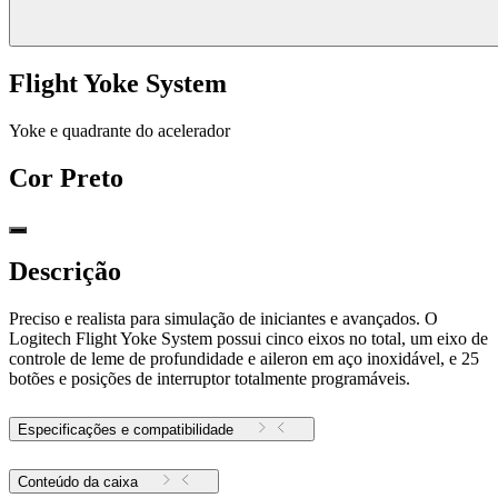
Flight Yoke System
Yoke e quadrante do acelerador
Cor
Preto
Descrição
Preciso e realista para simulação de iniciantes e avançados. O
Logitech Flight Yoke System possui cinco eixos no total, um eixo de
controle de leme de profundidade e aileron em aço inoxidável, e 25
botões e posições de interruptor totalmente programáveis.
Especificações e compatibilidade
Conteúdo da caixa