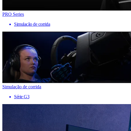
PRO Series
Simulação de corrida
Simulação de corrida
Série G3