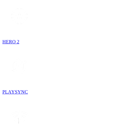
HERO 2
PLAYSYNC