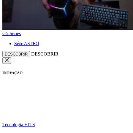
G5 Series
Série ASTRO
DESCOBRIR
DESCOBRIR
INOVAÇÃO
Tecnologia HITS