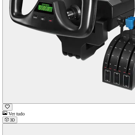
Ver tudo
3D