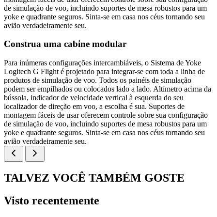
de simulação de voo, incluindo suportes de mesa robustos para um
yoke e quadrante seguros. Sinta-se em casa nos céus tornando seu
avião verdadeiramente seu.
Construa uma cabine modular
Para inúmeras configurações intercambiáveis, o Sistema de Yoke
Logitech G Flight é projetado para integrar-se com toda a linha de
produtos de simulação de voo. Todos os painéis de simulação
podem ser empilhados ou colocados lado a lado. Altímetro acima da
bússola, indicador de velocidade vertical à esquerda do seu
localizador de direção em voo, a escolha é sua. Suportes de
montagem fáceis de usar oferecem controle sobre sua configuração
de simulação de voo, incluindo suportes de mesa robustos para um
yoke e quadrante seguros. Sinta-se em casa nos céus tornando seu
avião verdadeiramente seu.
TALVEZ VOCÊ TAMBÉM GOSTE
Visto recentemente