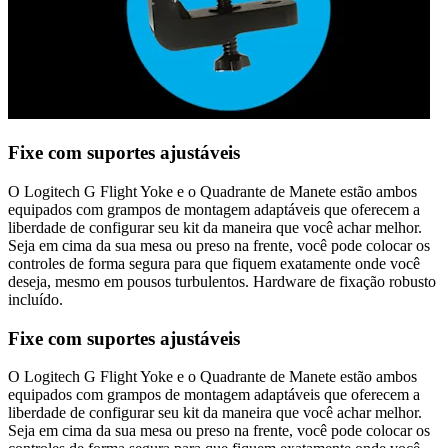
Fixe com suportes ajustáveis
O Logitech G Flight Yoke e o Quadrante de Manete estão ambos
equipados com grampos de montagem adaptáveis que oferecem a
liberdade de configurar seu kit da maneira que você achar melhor.
Seja em cima da sua mesa ou preso na frente, você pode colocar os
controles de forma segura para que fiquem exatamente onde você
deseja, mesmo em pousos turbulentos. Hardware de fixação robusto
incluído.
Fixe com suportes ajustáveis
O Logitech G Flight Yoke e o Quadrante de Manete estão ambos
equipados com grampos de montagem adaptáveis que oferecem a
liberdade de configurar seu kit da maneira que você achar melhor.
Seja em cima da sua mesa ou preso na frente, você pode colocar os