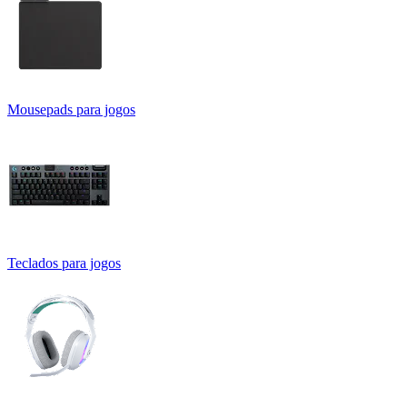
Mousepads para jogos
Teclados para jogos