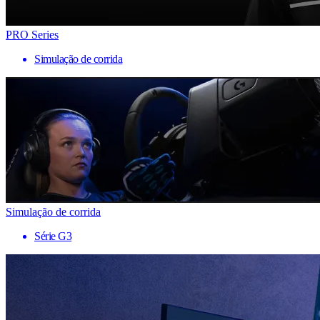
PRO Series
Simulação de corrida
Simulação de corrida
Série G3