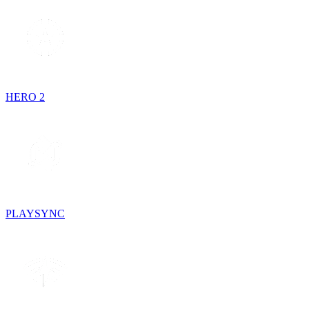
HERO 2
PLAYSYNC