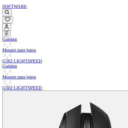
SOFTWARE
Gaming
Mouses para jogos
G502 LIGHTSPEED
Gaming
Mouses para jogos
G502 LIGHTSPEED