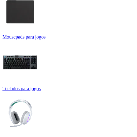
Mousepads para jogos
Teclados para jogos