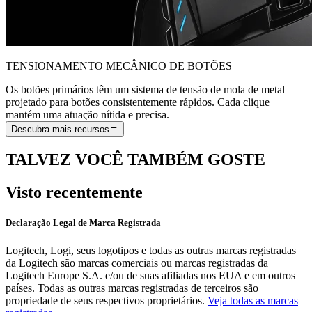
TENSIONAMENTO MECÂNICO DE BOTÕES
Os botões primários têm um sistema de tensão de mola de metal
projetado para botões consistentemente rápidos. Cada clique
mantém uma atuação nítida e precisa.
Descubra mais recursos
TALVEZ VOCÊ TAMBÉM GOSTE
Visto recentemente
Declaração Legal de Marca Registrada
Logitech, Logi, seus logotipos e todas as outras marcas registradas
da Logitech são marcas comerciais ou marcas registradas da
Logitech Europe S.A. e/ou de suas afiliadas nos EUA e em outros
países. Todas as outras marcas registradas de terceiros são
propriedade de seus respectivos proprietários.
Veja todas as marcas