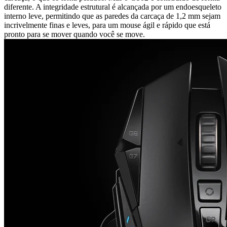
diferente. A integridade estrutural é alcançada por um endoesqueleto
interno leve, permitindo que as paredes da carcaça de 1,2 mm sejam
incrivelmente finas e leves, para um mouse ágil e rápido que está
pronto para se mover quando você se move.