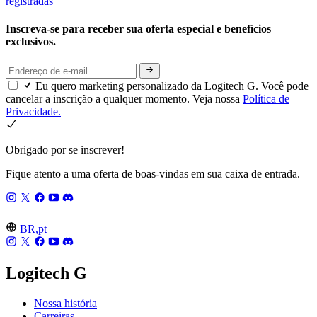
registradas
Inscreva-se para receber sua oferta especial e benefícios
exclusivos.
Eu quero marketing personalizado da Logitech G. Você pode
cancelar a inscrição a qualquer momento. Veja nossa
Política de
Privacidade.
Obrigado por se inscrever!
Fique atento a uma oferta de boas-vindas em sua caixa de entrada.
BR,pt
Logitech G
Nossa história
Carreiras