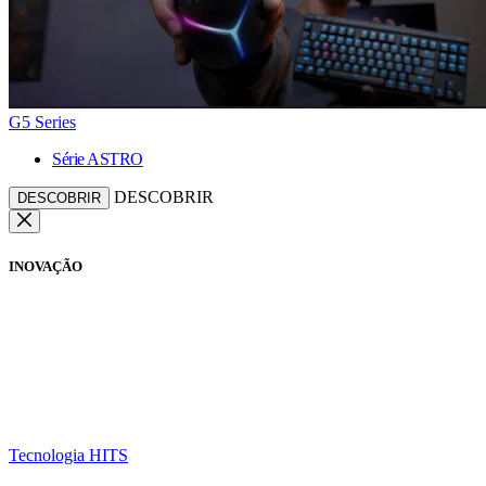
G5 Series
Série ASTRO
DESCOBRIR
DESCOBRIR
INOVAÇÃO
Tecnologia HITS