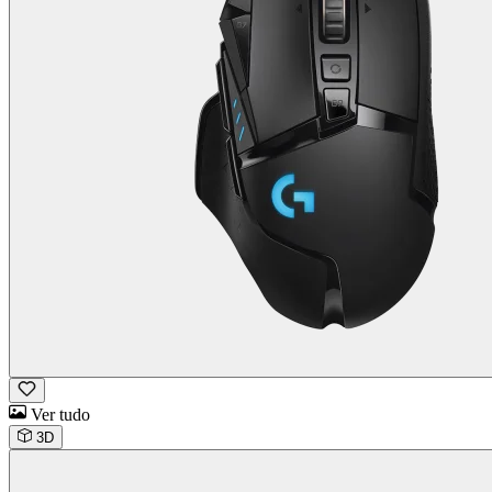
Ver tudo
3D