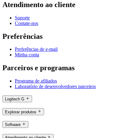
Atendimento ao cliente
Suporte
Contate-nos
Preferências
Preferências de e-mail
Minha conta
Parceiros e programas
Programa de afiliados
Laboratório de desenvolvedores parceiros
Logitech G
Explorar produtos
Software
Atendimento ao cliente