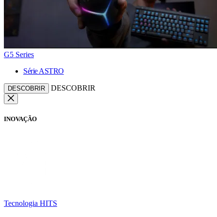
G5 Series
Série ASTRO
DESCOBRIR
DESCOBRIR
INOVAÇÃO
Tecnologia HITS