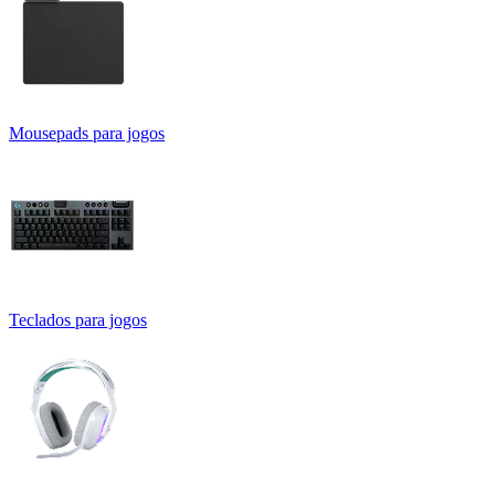
Mousepads para jogos
Teclados para jogos