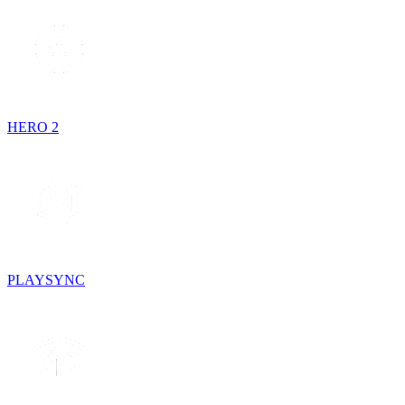
HERO 2
PLAYSYNC