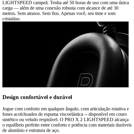
LIGHTSPEED campeã. Tenha até 50 horas de uso com uma única
carga — além de uma conexão robusta com alcance de até 30
metros. Sem atrasos. Sem fios. Apenas você, seu time e som
cristalino.
Design confortável e durável
Jogue com conforto em qualquer ângulo, com articulação rotativa e
fones acolchoados de espuma viscoelástica -- disponível em couro
sintético ou veludo respirável. O PRO X 2 LIGHTSPEED alcança
o equilíbrio perfeito entre conforto e potência com materiais duráveis
de alumínio e estrutura de aço.