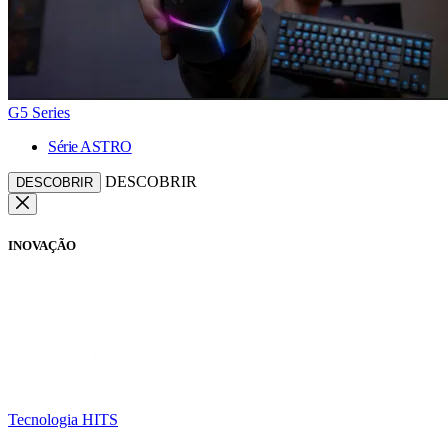
G5 Series
Série ASTRO
DESCOBRIR
DESCOBRIR
INOVAÇÃO
Tecnologia HITS