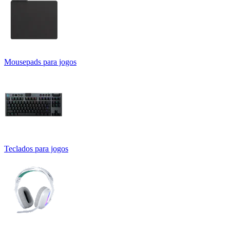
Mousepads para jogos
Teclados para jogos