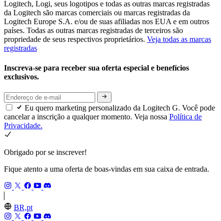
Logitech, Logi, seus logotipos e todas as outras marcas registradas
da Logitech são marcas comerciais ou marcas registradas da
Logitech Europe S.A. e/ou de suas afiliadas nos EUA e em outros
países. Todas as outras marcas registradas de terceiros são
propriedade de seus respectivos proprietários.
Veja todas as marcas
registradas
Inscreva-se para receber sua oferta especial e benefícios
exclusivos.
Eu quero marketing personalizado da Logitech G. Você pode
cancelar a inscrição a qualquer momento. Veja nossa
Política de
Privacidade.
Obrigado por se inscrever!
Fique atento a uma oferta de boas-vindas em sua caixa de entrada.
BR,pt