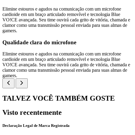
Elimine estouros e agudos na comunicação com um microfone
cardioide em um braço articulado removível e tecnologia Blue
VO!CE avançada. Seu time ouvirá cada grito de vitória, chamada e
clamor como uma transmissão pessoal enviada para suas almas de
gamers.
Qualidade clara do microfone
Elimine estouros e agudos na comunicação com um microfone
cardioide em um braço articulado removível e tecnologia Blue
VO!CE avançada. Seu time ouvirá cada grito de vitória, chamada e
clamor como uma transmissão pessoal enviada para suas almas de
gamers.
TALVEZ VOCÊ TAMBÉM GOSTE
Visto recentemente
Declaração Legal de Marca Registrada