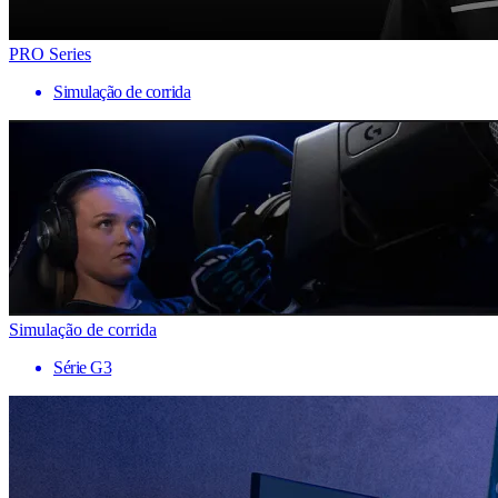
PRO Series
Simulação de corrida
Simulação de corrida
Série G3