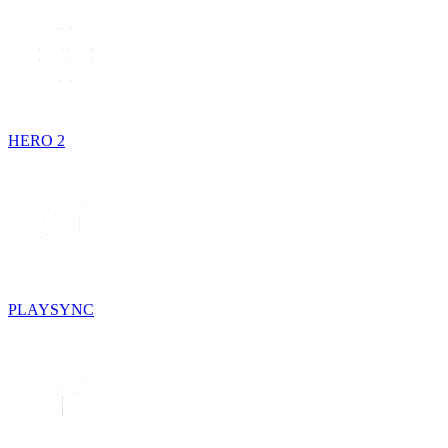
HERO 2
PLAYSYNC