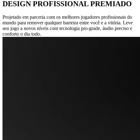
DESIGN PROFISSIONAL PREMIADO
Projetado em parceria com os melhores jogadores profissionais do
mundo para remover qualquer barreira entre você e a vitória. Leve
seu jogo a novos níveis com tecnologia pro-grade, áudio preciso e
conforto o dia todo.