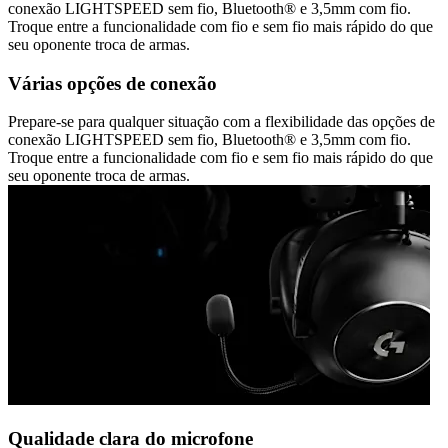
conexão LIGHTSPEED sem fio, Bluetooth® e 3,5mm com fio.
Troque entre a funcionalidade com fio e sem fio mais rápido do que
seu oponente troca de armas.
Várias opções de conexão
Prepare-se para qualquer situação com a flexibilidade das opções de
conexão LIGHTSPEED sem fio, Bluetooth® e 3,5mm com fio.
Troque entre a funcionalidade com fio e sem fio mais rápido do que
seu oponente troca de armas.
Qualidade clara do microfone