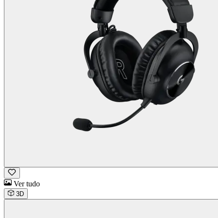
Ver tudo
3D