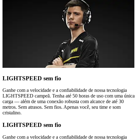
LIGHTSPEED sem fio
Ganhe com a velocidade e a confiabilidade de nossa tecnologia
LIGHTSPEED campeã. Tenha até 50 horas de uso com uma única
carga — além de uma conexão robusta com alcance de até 30
metros. Sem atrasos. Sem fios. Apenas você, seu time e som
cristalino.
LIGHTSPEED sem fio
Ganhe com a velocidade e a confiabilidade de nossa tecnologia