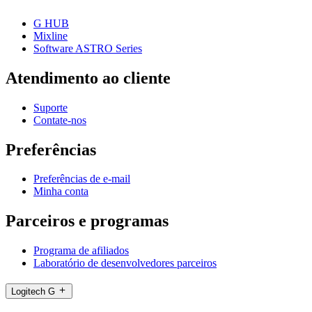
G HUB
Mixline
Software ASTRO Series
Atendimento ao cliente
Suporte
Contate-nos
Preferências
Preferências de e-mail
Minha conta
Parceiros e programas
Programa de afiliados
Laboratório de desenvolvedores parceiros
Logitech G