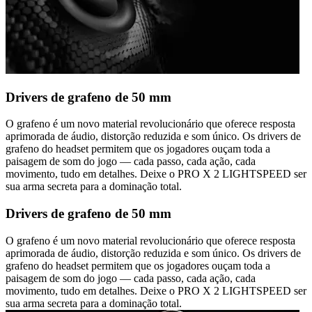
Drivers de grafeno de 50 mm
O grafeno é um novo material revolucionário que oferece resposta
aprimorada de áudio, distorção reduzida e som único. Os drivers de
grafeno do headset permitem que os jogadores ouçam toda a
paisagem de som do jogo — cada passo, cada ação, cada
movimento, tudo em detalhes. Deixe o PRO X 2 LIGHTSPEED ser
sua arma secreta para a dominação total.
Drivers de grafeno de 50 mm
O grafeno é um novo material revolucionário que oferece resposta
aprimorada de áudio, distorção reduzida e som único. Os drivers de
grafeno do headset permitem que os jogadores ouçam toda a
paisagem de som do jogo — cada passo, cada ação, cada
movimento, tudo em detalhes. Deixe o PRO X 2 LIGHTSPEED ser
sua arma secreta para a dominação total.