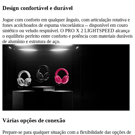
Design confortável e durável
Jogue com conforto em qualquer ângulo, com articulação rotativa e
fones acolchoados de espuma viscoelástica -- disponível em couro
sintético ou veludo respirável. O PRO X 2 LIGHTSPEED alcança
o equilíbrio perfeito entre conforto e potência com materiais duráveis
de alumínio e estrutura de aço.
Várias opções de conexão
Prepare-se para qualquer situação com a flexibilidade das opções de