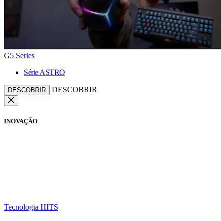
G5 Series
Série ASTRO
DESCOBRIR
DESCOBRIR
INOVAÇÃO
Tecnologia HITS