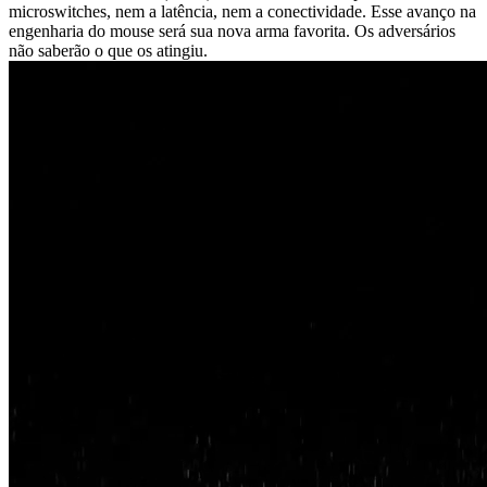
microswitches, nem a latência, nem a conectividade. Esse avanço na
engenharia do mouse será sua nova arma favorita. Os adversários
não saberão o que os atingiu.