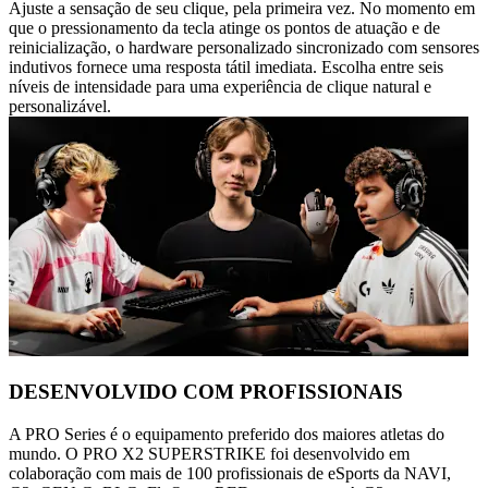
Ajuste a sensação de seu clique, pela primeira vez. No momento em
que o pressionamento da tecla atinge os pontos de atuação e de
reinicialização, o hardware personalizado sincronizado com sensores
indutivos fornece uma resposta tátil imediata. Escolha entre seis
níveis de intensidade para uma experiência de clique natural e
personalizável.
DESENVOLVIDO COM PROFISSIONAIS
A PRO Series é o equipamento preferido dos maiores atletas do
mundo. O PRO X2 SUPERSTRIKE foi desenvolvido em
colaboração com mais de 100 profissionais de eSports da NAVI,