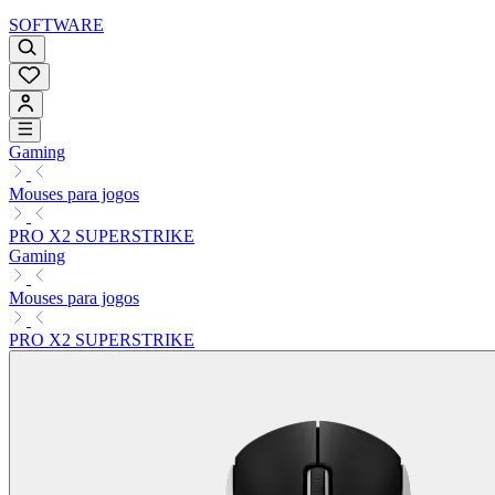
SOFTWARE
Gaming
Mouses para jogos
PRO X2 SUPERSTRIKE
Gaming
Mouses para jogos
PRO X2 SUPERSTRIKE