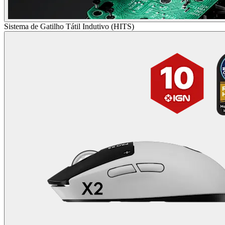
Sistema de Gatilho Tátil Indutivo (HITS)