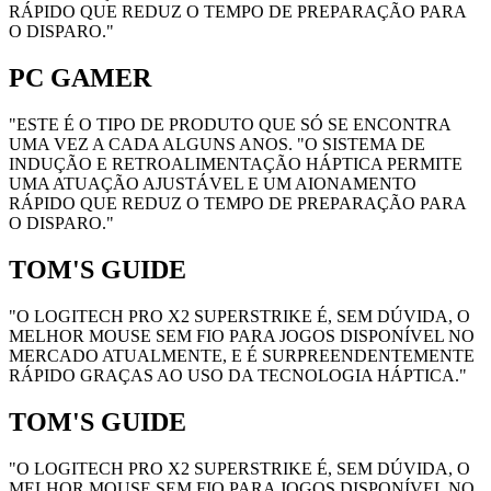
RÁPIDO QUE REDUZ O TEMPO DE PREPARAÇÃO PARA
O DISPARO."
PC GAMER
"ESTE É O TIPO DE PRODUTO QUE SÓ SE ENCONTRA
UMA VEZ A CADA ALGUNS ANOS. "O SISTEMA DE
INDUÇÃO E RETROALIMENTAÇÃO HÁPTICA PERMITE
UMA ATUAÇÃO AJUSTÁVEL E UM AIONAMENTO
RÁPIDO QUE REDUZ O TEMPO DE PREPARAÇÃO PARA
O DISPARO."
TOM'S GUIDE
"O LOGITECH PRO X2 SUPERSTRIKE É, SEM DÚVIDA, O
MELHOR MOUSE SEM FIO PARA JOGOS DISPONÍVEL NO
MERCADO ATUALMENTE, E É SURPREENDENTEMENTE
RÁPIDO GRAÇAS AO USO DA TECNOLOGIA HÁPTICA."
TOM'S GUIDE
"O LOGITECH PRO X2 SUPERSTRIKE É, SEM DÚVIDA, O
MELHOR MOUSE SEM FIO PARA JOGOS DISPONÍVEL NO