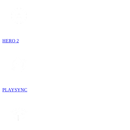
HERO 2
PLAYSYNC