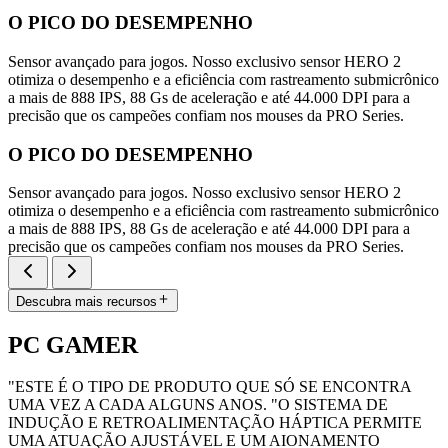
O PICO DO DESEMPENHO
Sensor avançado para jogos. Nosso exclusivo sensor HERO 2
otimiza o desempenho e a eficiência com rastreamento submicrônico
a mais de 888 IPS, 88 Gs de aceleração e até 44.000 DPI para a
precisão que os campeões confiam nos mouses da PRO Series.
O PICO DO DESEMPENHO
Sensor avançado para jogos. Nosso exclusivo sensor HERO 2
otimiza o desempenho e a eficiência com rastreamento submicrônico
a mais de 888 IPS, 88 Gs de aceleração e até 44.000 DPI para a
precisão que os campeões confiam nos mouses da PRO Series.
Descubra mais recursos
PC GAMER
"ESTE É O TIPO DE PRODUTO QUE SÓ SE ENCONTRA
UMA VEZ A CADA ALGUNS ANOS. "O SISTEMA DE
INDUÇÃO E RETROALIMENTAÇÃO HÁPTICA PERMITE
UMA ATUAÇÃO AJUSTÁVEL E UM AIONAMENTO