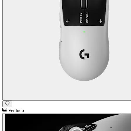
Ver tudo