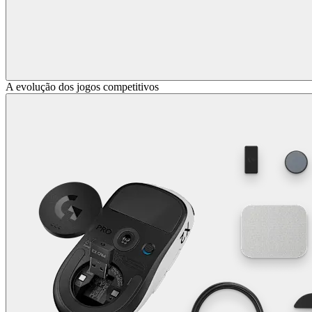
A evolução dos jogos competitivos