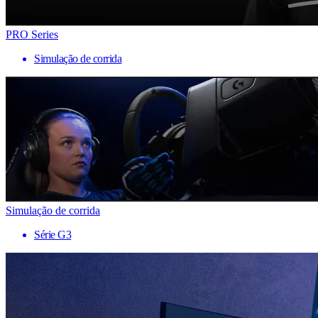
PRO Series
Simulação de corrida
Simulação de corrida
Série G3