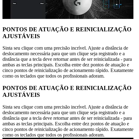
PONTOS DE ATUAÇÃO E REINICIALIZAÇÃO
AJUSTÁVEIS
Sinta seu clique com uma precisão incrível. Ajuste a distância de
deslocamento necessária para que um clique seja registrado e a
distância que a tecla deve retornar antes de ser reinicializada - para
ambas as teclas principais. Escolha entre dez pontos de atuação e
cinco pontos de reinicialização de acionamento rápido. Exatamente
como os teclados que todos os profissionais adoram.
PONTOS DE ATUAÇÃO E REINICIALIZAÇÃO
AJUSTÁVEIS
Sinta seu clique com uma precisão incrível. Ajuste a distância de
deslocamento necessária para que um clique seja registrado e a
distância que a tecla deve retornar antes de ser reinicializada - para
ambas as teclas principais. Escolha entre dez pontos de atuação e
cinco pontos de reinicialização de acionamento rápido. Exatamente
como os teclados que todos os profissionais adoram.