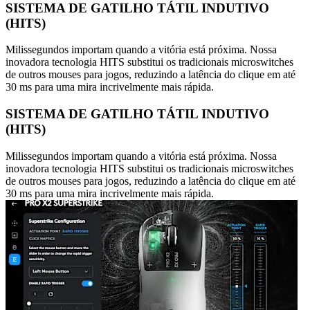
SISTEMA DE GATILHO TÁTIL INDUTIVO
(HITS)
Milissegundos importam quando a vitória está próxima. Nossa
inovadora tecnologia HITS substitui os tradicionais microswitches
de outros mouses para jogos, reduzindo a latência do clique em até
30 ms para uma mira incrivelmente mais rápida.
SISTEMA DE GATILHO TÁTIL INDUTIVO
(HITS)
Milissegundos importam quando a vitória está próxima. Nossa
inovadora tecnologia HITS substitui os tradicionais microswitches
de outros mouses para jogos, reduzindo a latência do clique em até
30 ms para uma mira incrivelmente mais rápida.