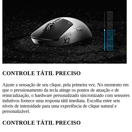
CONTROLE TÁTIL PRECISO
Ajuste a sensação de seu clique, pela primeira vez. No momento em
que o pressionamento da tecla atinge os pontos de atuação e de
reinicialização, o hardware personalizado sincronizado com sensores
indutivos fornece uma resposta tátil imediata. Escolha entre seis
níveis de intensidade para uma experiência de clique natural e
personalizável.
CONTROLE TÁTIL PRECISO