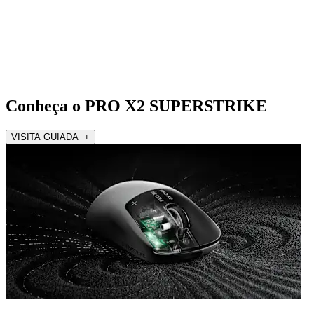
Conheça o PRO X2 SUPERSTRIKE
VISITA GUIADA +