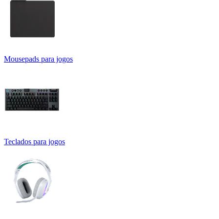
Mousepads para jogos
Teclados para jogos