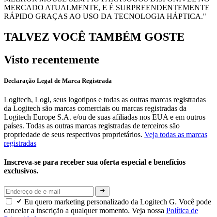
MERCADO ATUALMENTE, E É SURPREENDENTEMENTE
RÁPIDO GRAÇAS AO USO DA TECNOLOGIA HÁPTICA."
TALVEZ VOCÊ TAMBÉM GOSTE
Visto recentemente
Declaração Legal de Marca Registrada
Logitech, Logi, seus logotipos e todas as outras marcas registradas
da Logitech são marcas comerciais ou marcas registradas da
Logitech Europe S.A. e/ou de suas afiliadas nos EUA e em outros
países. Todas as outras marcas registradas de terceiros são
propriedade de seus respectivos proprietários.
Veja todas as marcas
registradas
Inscreva-se para receber sua oferta especial e benefícios
exclusivos.
Eu quero marketing personalizado da Logitech G. Você pode
cancelar a inscrição a qualquer momento. Veja nossa
Política de