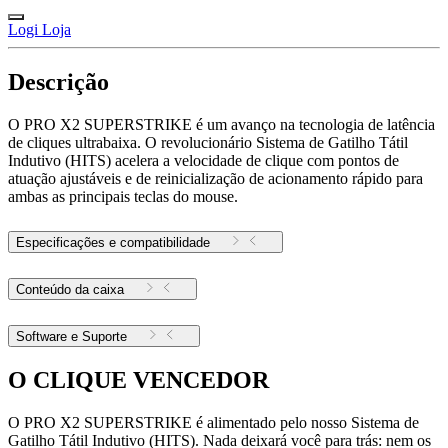
Logi Loja
Descrição
O PRO X2 SUPERSTRIKE é um avanço na tecnologia de latência
de cliques ultrabaixa. O revolucionário Sistema de Gatilho Tátil
Indutivo (HITS) acelera a velocidade de clique com pontos de
atuação ajustáveis e de reinicialização de acionamento rápido para
ambas as principais teclas do mouse.
Especificações e compatibilidade
Conteúdo da caixa
Software e Suporte
O CLIQUE VENCEDOR
O PRO X2 SUPERSTRIKE é alimentado pelo nosso Sistema de
Gatilho Tátil Indutivo (HITS). Nada deixará você para trás: nem os