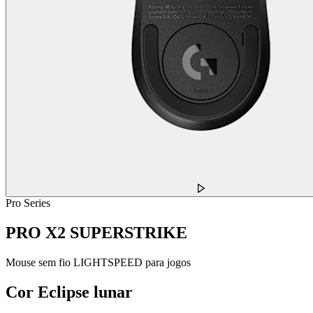
Pro Series
PRO X2 SUPERSTRIKE
Mouse sem fio LIGHTSPEED para jogos
Cor
Eclipse lunar