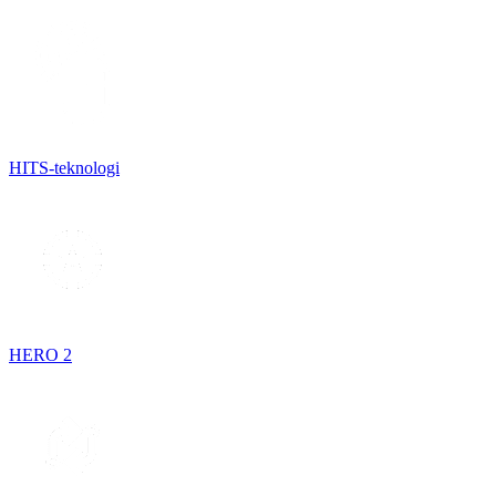
HITS-teknologi
HERO 2