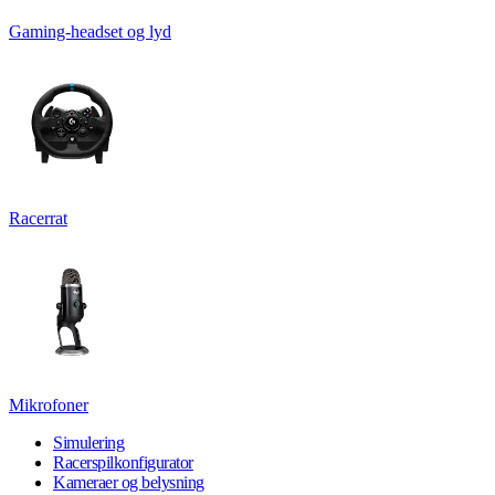
Gaming-headset og lyd
Racerrat
Mikrofoner
Simulering
Racerspilkonfigurator
Kameraer og belysning