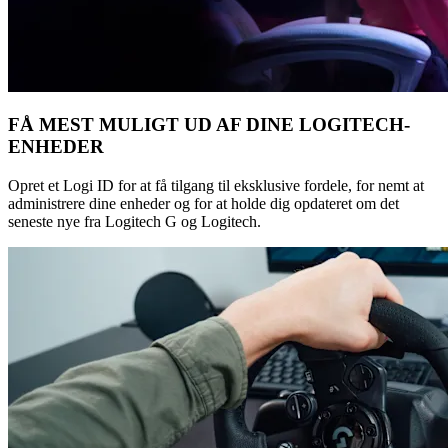
FÅ MEST MULIGT UD AF DINE LOGITECH-
ENHEDER
Opret et Logi ID for at få tilgang til eksklusive fordele, for nemt at
administrere dine enheder og for at holde dig opdateret om det
seneste nye fra Logitech G og Logitech.