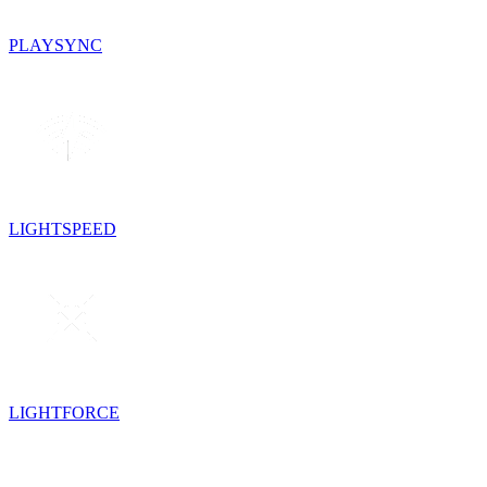
PLAYSYNC
LIGHTSPEED
LIGHTFORCE