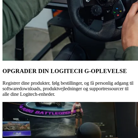
OPGRADER DIN LOGITECH G-OPLEVELSE
Registrer dine produkter, følg bestillinger, og få personlig adgang til
softwaredownloads, produktvejledninger og supportressourcer til
alle dine Logitech-enheder.