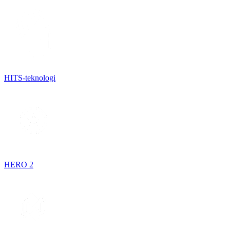
HITS-teknologi
HERO 2