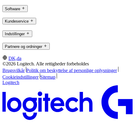
Software
Kundeservice
Indstillinger
Partnere og ordninger
DK,da
©2026 Logitech. Alle rettigheder forbeholdes
Brugsvilkår
Politik om beskyttelse af personlige oplysninger
Cookieindstillinger
Sitemap
Logitech