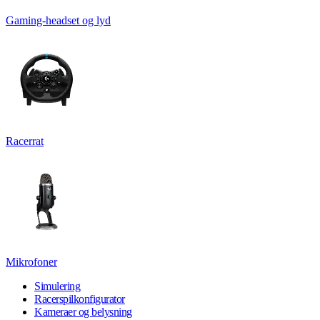
Gaming-headset og lyd
Racerrat
Mikrofoner
Simulering
Racerspilkonfigurator
Kameraer og belysning