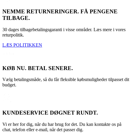
NEMME RETURNERINGER. FÅ PENGENE
TILBAGE.
30 dages tilbagebetalingsgaranti i visse områder. Læs mere i vores
returpolitik.
LÆS POLITIKKEN
KØB NU. BETAL SENERE.
Vælg betalingsmåde, så du får fleksible købsmuligheder tilpasset dit
budget.
KUNDESERVICE DØGNET RUNDT.
Vi er her for dig, når du har brug for det. Du kan kontakte os på
chat, telefon eller e-mail, når det passer dig.