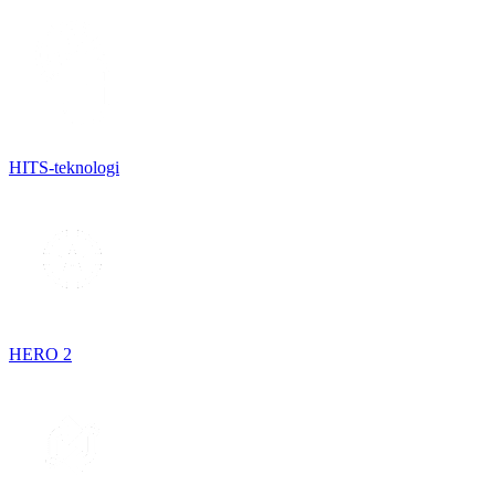
HITS-teknologi
HERO 2