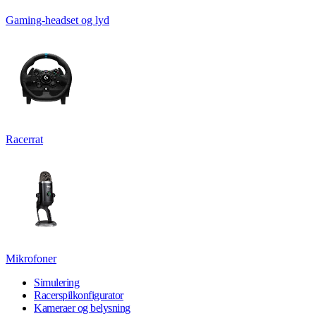
Gaming-headset og lyd
Racerrat
Mikrofoner
Simulering
Racerspilkonfigurator
Kameraer og belysning