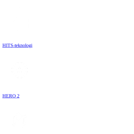
HITS-teknologi
HERO 2