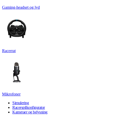
Gaming-headset og lyd
Racerrat
Mikrofoner
Simulering
Racerspilkonfigurator
Kameraer og belysning