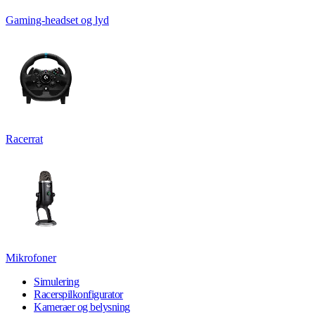
Gaming-headset og lyd
Racerrat
Mikrofoner
Simulering
Racerspilkonfigurator
Kameraer og belysning