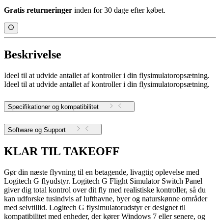
Gratis returneringer
inden for 30 dage efter købet.
Beskrivelse
Ideel til at udvide antallet af kontroller i din flysimulatoropsætning.
Ideel til at udvide antallet af kontroller i din flysimulatoropsætning.
Specifikationer og kompatibilitet
Software og Support
KLAR TIL TAKEOFF
Gør din næste flyvning til en betagende, livagtig oplevelse med
Logitech G flyudstyr. Logitech G Flight Simulator Switch Panel
giver dig total kontrol over dit fly med realistiske kontroller, så du
kan udforske tusindvis af lufthavne, byer og naturskønne områder
med selvtillid. Logitech G flysimulatorudstyr er designet til
kompatibilitet med enheder, der kører Windows 7 eller senere, og