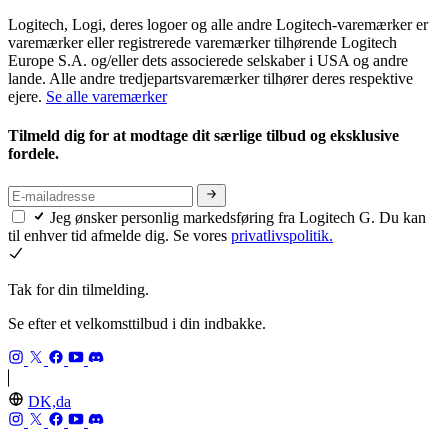
Logitech, Logi, deres logoer og alle andre Logitech-varemærker er
varemærker eller registrerede varemærker tilhørende Logitech
Europe S.A. og/eller dets associerede selskaber i USA og andre
lande. Alle andre tredjepartsvaremærker tilhører deres respektive
ejere.
Se alle varemærker
Tilmeld dig for at modtage dit særlige tilbud og eksklusive
fordele.
Jeg ønsker personlig markedsføring fra Logitech G. Du kan
til enhver tid afmelde dig. Se vores
privatlivspolitik.
Tak for din tilmelding.
Se efter et velkomsttilbud i din indbakke.
DK,da