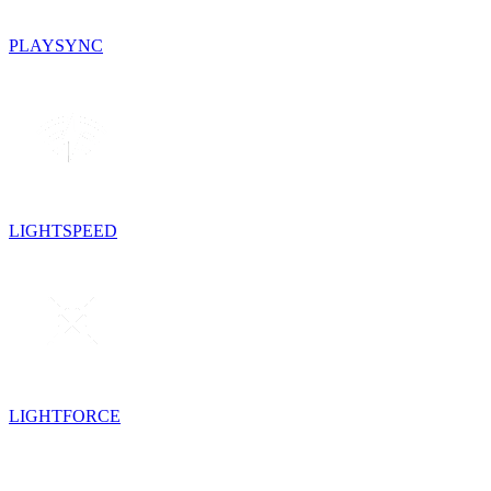
PLAYSYNC
LIGHTSPEED
LIGHTFORCE