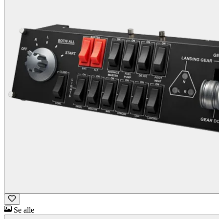
Se alle