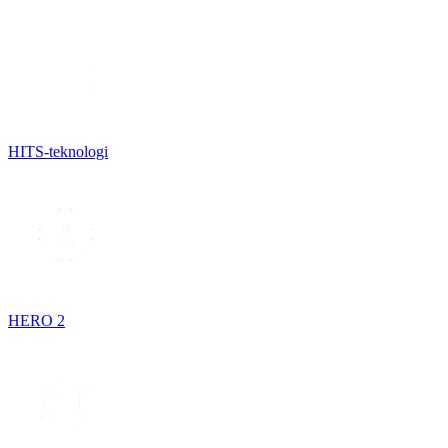
HITS-teknologi
HERO 2