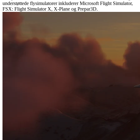
understøttede flysimulatorer inkluderer Microsoft Flight Simulator,
FSX: Flight Simulator X, X-Plane og Prepar3D.