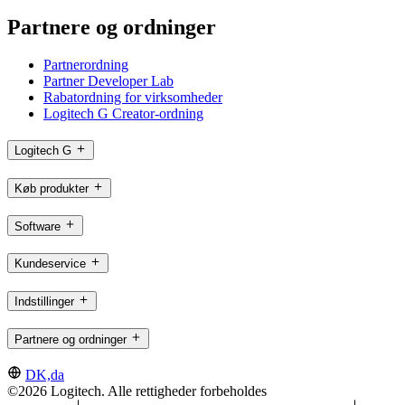
Partnere og ordninger
Partnerordning
Partner Developer Lab
Rabatordning for virksomheder
Logitech G Creator-ordning
Logitech G
Køb produkter
Software
Kundeservice
Indstillinger
Partnere og ordninger
DK,da
©2026 Logitech. Alle rettigheder forbeholdes