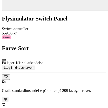
Flysimulator Switch Panel
Switch-controller
559,00 kr.
Farve
Sort
På lager. Klar til afsendelse.
Læg i indkøbskurven
Gratis standardforsendelse på ordrer på 299 kr. og derover.