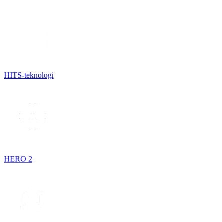
HITS-teknologi
HERO 2