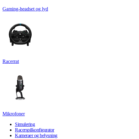
Gaming-headset og lyd
Racerrat
Mikrofoner
Simulering
Racerspilkonfigurator
Kameraer og belysning