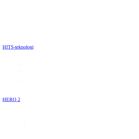
HITS-teknologi
HERO 2