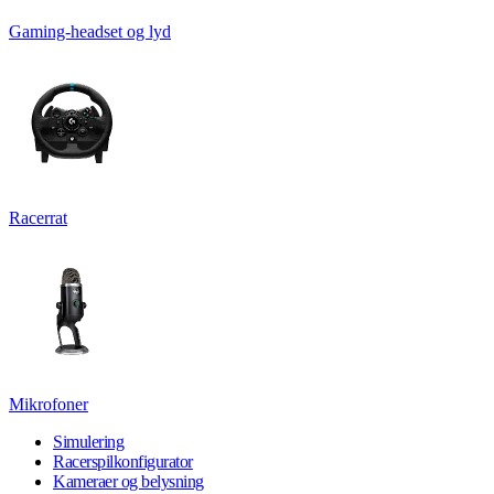
Gaming-headset og lyd
Racerrat
Mikrofoner
Simulering
Racerspilkonfigurator
Kameraer og belysning