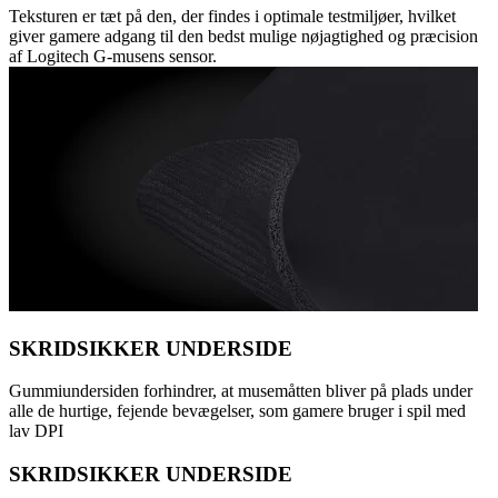
Teksturen er tæt på den, der findes i optimale testmiljøer, hvilket
giver gamere adgang til den bedst mulige nøjagtighed og præcision
af Logitech G-musens sensor.
SKRIDSIKKER UNDERSIDE
Gummiundersiden forhindrer, at musemåtten bliver på plads under
alle de hurtige, fejende bevægelser, som gamere bruger i spil med
lav DPI
SKRIDSIKKER UNDERSIDE