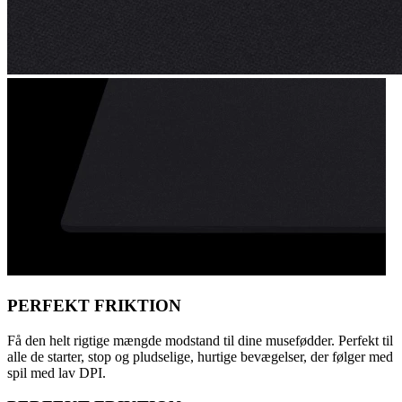
PERFEKT FRIKTION
Få den helt rigtige mængde modstand til dine musefødder. Perfekt til
alle de starter, stop og pludselige, hurtige bevægelser, der følger med
spil med lav DPI.