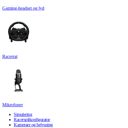
Gaming-headset og lyd
Racerrat
Mikrofoner
Simulering
Racerspilkonfigurator
Kameraer og belysning