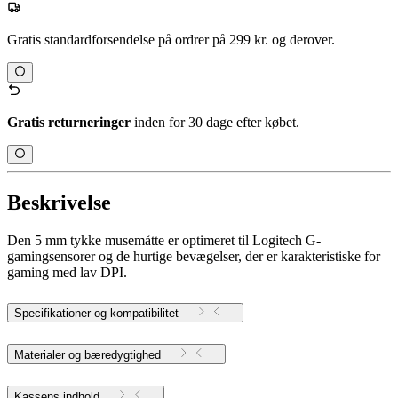
Gratis standardforsendelse på ordrer på 299 kr. og derover.
Gratis returneringer
inden for 30 dage efter købet.
Beskrivelse
Den 5 mm tykke musemåtte er optimeret til Logitech G-
gamingsensorer og de hurtige bevægelser, der er karakteristiske for
gaming med lav DPI.
Specifikationer og kompatibilitet
Materialer og bæredygtighed
Kassens indhold