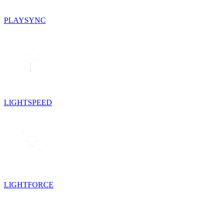
PLAYSYNC
LIGHTSPEED
LIGHTFORCE