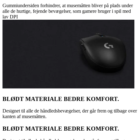
Gummiundersiden forhindrer, at musemåtten bliver på plads under
alle de hurtige, fejende bevægelser, som gamere bruger i spil med
lav DPI
BLØDT MATERIALE BEDRE KOMFORT.
Designet til alle de håndledsbevægelser, der går frem og tilbage over
kanten af musemåtten.
BLØDT MATERIALE BEDRE KOMFORT.