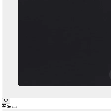
Se alle