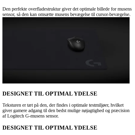
Den perfekte overfladestruktur giver det optimale billede for musens
sensor, så den kan omsætte musens bevægelse til cursor-bevægelse.
DESIGNET TIL OPTIMAL YDELSE
Teksturen er tæt på den, der findes i optimale testmiljøer, hvilket
giver gamere adgang til den bedst mulige nøjagtighed og præcision
af Logitech G-musens sensor.
DESIGNET TIL OPTIMAL YDELSE