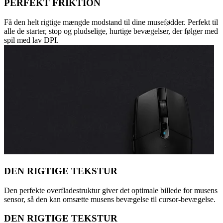
PERFEKT FRIKTION
Få den helt rigtige mængde modstand til dine musefødder. Perfekt til
alle de starter, stop og pludselige, hurtige bevægelser, der følger med
spil med lav DPI.
DEN RIGTIGE TEKSTUR
Den perfekte overfladestruktur giver det optimale billede for musens
sensor, så den kan omsætte musens bevægelse til cursor-bevægelse.
DEN RIGTIGE TEKSTUR