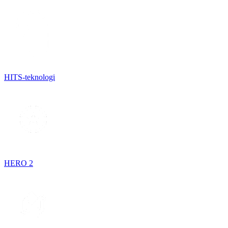
HITS-teknologi
HERO 2